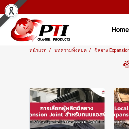
Home
หน้าแรก
บทความทั้งหมด
ซีลยาง Expansio
ซ