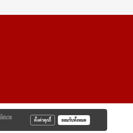
นโยบาย
ตั้งค่าคุกกี้
ยอมรับทั้งหมด