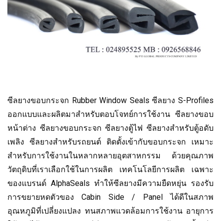
ซีลยางขอบกระจก Rubber Window Seals ซีลยาง S-Profiles
ออกแบบและผลิตมาสำหรับตอบโจทย์การใช้งาน ซีลยางขอบ
หน้าต่าง ซีลยางขอบกระจก ซีลยางตู้ไฟ ซีลยางสำหรับตู้อดับ
เพลิง ซีลยางสำหรับรถยนต์ ติดตั้งเข้ากับขอบกระจก เหมาะ
สำหรับการใช้งานในหลากหลายอุตสาหกรรม ด้วยคุณภาพ
วัตถุดิบที่เราเลือกใช้ในการผลิต เทคโนโลยีการผลิต เฉพาะ
ของแบรนด์ AlphaSeals ทำให้ซีลยางมีความยืดหยุ่น รองรับ
การขยายหดตัวของ Cabin Side / Panel ได้ดีในสภาพ
อุณหภูมิที่เปลี่ยงแปลง ทนสภาพแวดล้อมการใช้งาน อายุการ