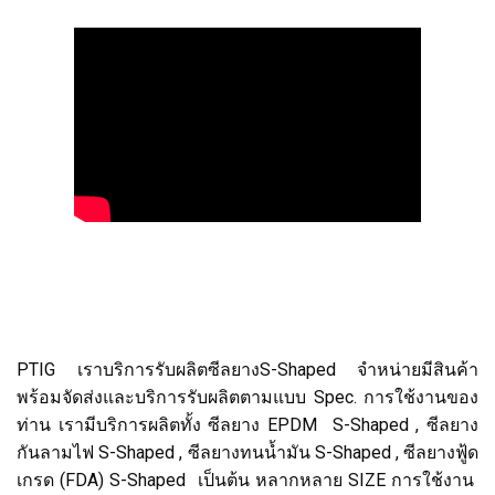
PTIG เราบริการรับผลิตซีลยางS-Shaped จำหน่ายมีสินค้า
พร้อมจัดส่งและบริการรับผลิตตามแบบ Spec. การใช้งานของ
ท่าน เรามีบริการผลิตทั้ง ซีลยาง EPDM S-Shaped , ซีลยาง
กันลามไฟ S-Shaped , ซีลยางทนน้ำมัน S-Shaped , ซีลยางฟู้ด
เกรด (FDA) S-Shaped เป็นต้น หลากหลาย SIZE การใช้งาน