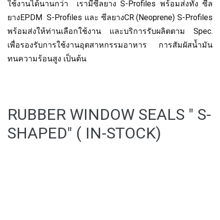
ใช้งานได้นานกว่า เรามีซีลยาง S-Profiles พร้อมส่งทั้ง ซีล
ยางEPDM S-Profiles และ ซีลยางCR (Neoprene) S-Profiles
พร้อมส่งให้ท่านเลือกใช้งาน และบริการรับผลิตตาม Spec.
เพื่อรองรับการใช้งานอุตสาหกรรมอาหาร การสัมผัสน้ำมัน
ทนความร้อนสูง เป็นต้น
RUBBER WINDOW SEALS " S-
SHAPED" ( IN-STOCK)