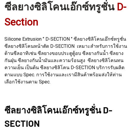
ซีลยางซิลิโคนเอ๊กซ์ทรูชั่น
D-
Section
Silicone Extrusion " D-SECTION " ซีลยางซิลิโคนเอ๊กซ์ทรูชั่น
ซีลยางซิลิโคนหน้าตัด D-SECTION เหมาะสำหรับการใช้งาน
ด้านซีลอาทิเช่น ซีลยางขอบประตูตู้อบ ซีลยางกันน้ำ ซีลยาง
กันฝุ่น ซีลยางกันน้ำมันและความร้อนสูง ซีลยางซิลิโคนทน
ความเย็น เป็นต้น ซีลยางซิลิโคน D-SECTION บริการรับผลิต
ตามแบบ Spec. การใช้งานและเรามีสินค้าพร้อมส่งให้ท่าน
เลือกใช้งานตาม Spec.
ซีลยางซิลิโคนเอ๊กซ์ทรูชั่น D-
SECTION