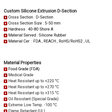
Custom Silicone Extrusion D-Section
Cross Section : D-Section
Cross Section Size : 5-50 mm
Hardness : 40-80 Shore A
Material Served : Silicone Rubber
Material Cer : FDA , REACH , RoHS/RoHS2 , UL
Material Properties
Food Grade (FDA)
Medical Grade
Heat Resistant up to +220 °C
Heat Resistant up to +270 °C
Heat Resistant up to +315 °C
Oil Resistant (Special Grade)
Extreme Low Temp. -100 °C
Flame Retardant (UL)