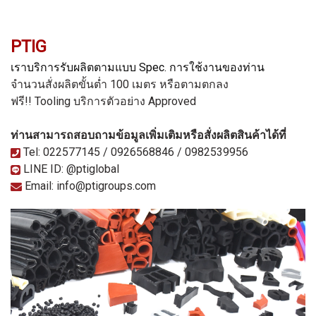
PTIG
เราบริการรับผลิตตามแบบ Spec. การใช้งานของท่าน
จำนวนสั่งผลิตขั้นต่ำ 100 เมตร หรือตามตกลง
ฟรี!! Tooling
บริการตัวอย่าง Approved
ท่านสามารถสอบถามข้อมูลเพิ่มเติมหรือสั่งผลิตสินค้าได้ที่
Tel: 022577145 / 0926568846 / 0982539956
LINE ID: @ptiglobal
Email: info@ptigroups.com