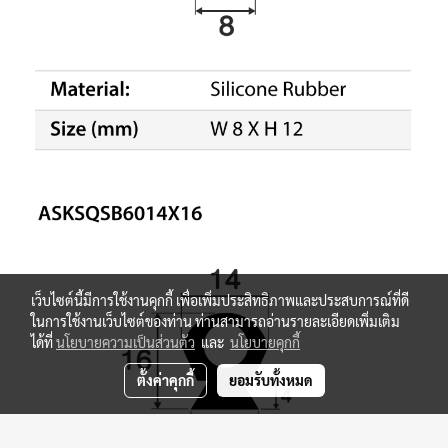
เว็บไซต์นี้มีการใช้งานคุกกี้ เพื่อเพิ่มประสิทธิภาพและประสบการณ์ที่ดี
ในการใช้งานเว็บไซต์ของท่าน ท่านสามารถอ่านรายละเอียดเพิ่มเติม
ได้ที่
นโยบายความเป็นส่วนตัว
และ
นโยบายคุกกี้
ตั้งค่าคุกกี้
ยอมรับทั้งหมด