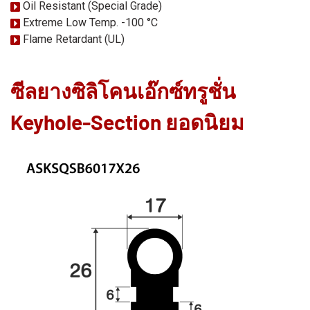
Oil Resistant (Special Grade)
Extreme Low Temp. -100 °C
Flame Retardant (UL)
ซีลยางซิลิโคนเอ๊กซ์ทรูชั่น
Keyhole-Section ยอดนิยม