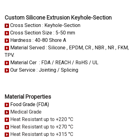
Custom Silicone Extrusion Keyhole-Section
Cross Section : Keyhole-Section
Cross Section Size : 5-50 mm
Hardness : 40-80 Shore A
Material Served : Silicone , EPDM, CR , NBR , NR , FKM,
TPV.
Material Cer : FDA / REACH / RoHS / UL
Our Service : Jointing / Splicing
Material Properties
Food Grade (FDA)
Medical Grade
Heat Resistant up to +220 °C
Heat Resistant up to +270 °C
Heat Resistant up to +315 °C