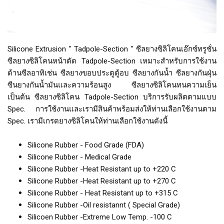
Silicone Extrusion " Tadpole-Section " ซีลยางซิลิโคนเอ๊กซ์ทรูชั่น
ซีลยางซิลิโคนหน้าตัด Tadpole-Section เหมาะสำหรับการใช้งาน
ด้านซีลอาทิเช่น ซีลยางขอบประตูตู้อบ ซีลยางกันน้ำ ซีลยางกันฝุ่น
ซีนยางกันน้ำมันและความร้อนสูง ซีลยางซิลิโคนทนความเย็น
เป็นต้น ซีลยางซิลิโคน Tadpole-Section บริการรับผลิตตามแบบ
Spec. การใช้งานและเรามีสินค้าพร้อมส่งให้ท่านเลือกใช้งานตาม
Spec. เรามีเกรดยางซิลิโคนให้ท่านเลือกใช้งานดังนี้
Silicone Rubber - Food Grade (FDA)
Silicone Rubber - Medical Grade
Silicone Rubber -Heat Resistant up to +220 C
Silicone Rubber -Heat Resistant up to +270 C
Silicone Rubber - Heat Resistant up to +315 C
Silicone Rubber -Oil resistannt ( Special Grade)
Silicoen Rubber -Extreme Low Temp. -100 C