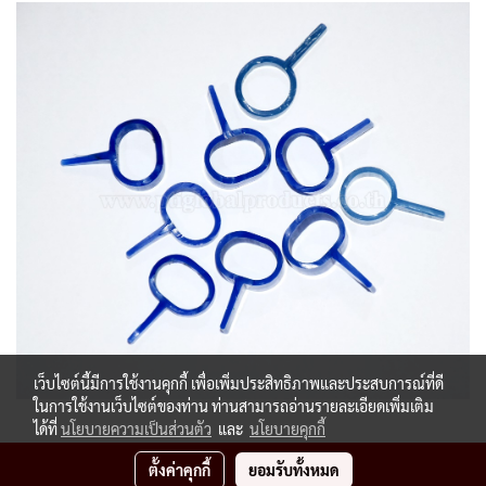
เว็บไซต์นี้มีการใช้งานคุกกี้ เพื่อเพิ่มประสิทธิภาพและประสบการณ์ที่ดี
ในการใช้งานเว็บไซต์ของท่าน ท่านสามารถอ่านรายละเอียดเพิ่มเติม
ได้ที่
นโยบายความเป็นส่วนตัว
และ
นโยบายคุกกี้
ตั้งค่าคุกกี้
ยอมรับทั้งหมด