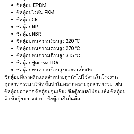
ซีลตู้อบ EPDM
ซีลตู้อบไวตัน FKM
ซีลตู้อบCR
ซีลตู้อบNR
ซีลตู้อบNBR
ซีลตู้อบทนความร้อนสูง 220 °C
ซีลตู้อบทนความรอนสูง 270 °C
ซีลตู้อบทนความร้อนสูง 315 °C
ซีลตู้อบฟู้ดเกรด FDA
ซีลตู้อบทนความร้อนสูงและทนน้ำมัน
ซีลตู้อบที่เราผลิตและจำหน่ายถูกนำไปใช้งานในโรงงาน
อุตสาหกรรม บริษัทชั้นนำในหลากหลายอุตสาหกรรม เช่น
ซีลตู้อบอาหาร ซีลตู้อบกุนเชียง ซีลตู้อบผลไม้อบแห้ง ซีลตู้อบ
ผ้า ซีลตู้อบยางพารา ซีลตู้อบสี เป็นต้น