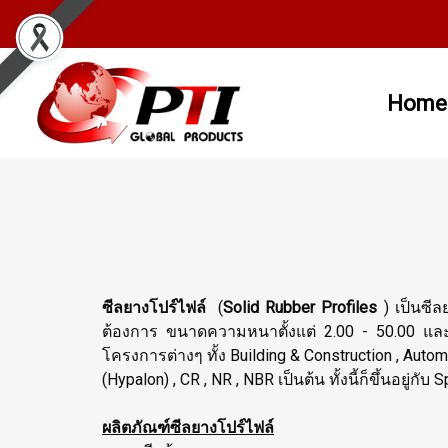
Home
ซีลยางโปร์ไฟล์
(
Solid Rubber Profiles
) เป็นซีล
ต้องการ ขนาดความหนาตั้งแต่ 2.00 - 50.00 และค
โครงการต่างๆ ทั้ง Building & Construction , Automo
(Hypalon) , CR , NR , NBR เป็นต้น ทั้งนี้ก็ขึ้นอ
ผลิตภัณฑ์ซีลยางโปร์ไฟล์