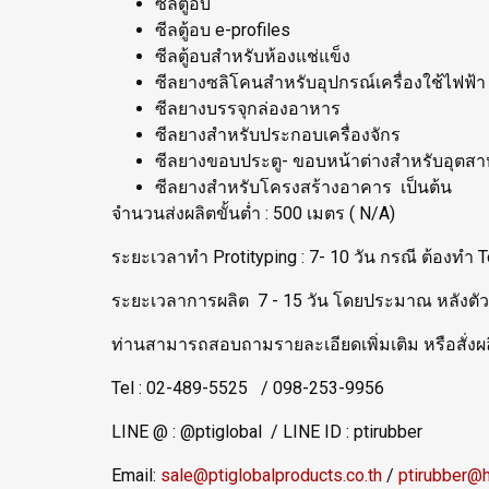
ซีลตู้อบ
ซีลตู้อบ e-profiles
ซีลตู้อบสำหรับห้องแช่แข็ง
ซีลยางซลิโคนสำหรับอุปกรณ์เครื่องใช้ไฟฟ้า
ซีลยางบรรจุกล่องอาหาร
ซีลยางสำหรับประกอบเครื่องจักร
ซีลยางขอบประตู- ขอบหน้าต่างสำหรับอุตส
ซีลยางสำหรับโครงสร้างอาคาร เป็นต้น
จำนวนส่งผลิตขั้นต่ำ : 500 เมตร ( N/A)
ระยะเวลาทำ Protityping : 7- 10 วัน กรณี ต้องทำ
ระยะเวลาการผลิต 7 - 15 วัน โดยประมาณ หลังตัวอ
ท่านสามารถสอบถามรายละเอียดเพิ่มเติม หรือสั่งผลิ
Tel : 02-489-5525 / 098-253-9956
LINE @ : @ptiglobal / LINE ID : ptirubber
Email:
sale@ptiglobalproducts.co.th
/
ptirubber@