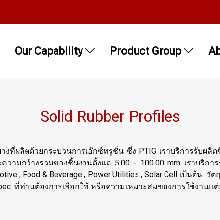
Our Capability
Product Group
Ab
Solid Rubber Profiles
ยางที่ผลิตด้วยกระบวนการเอ๊กซ์ทรูชั่น ซึ่ง PTIG เราบริการรับ
วามกว้างรวมของชิ้นงานตั้งแต่ 5.00 - 100.00 mm เราบริการรั
tive , Food & Beverage , Power Utilities , Solar Cell เป้นต้น วัต
ยู่กับ Spec. ที่ท่านต้องการเลือกใช้ หรือความเหมาะสมของการใช้งาน