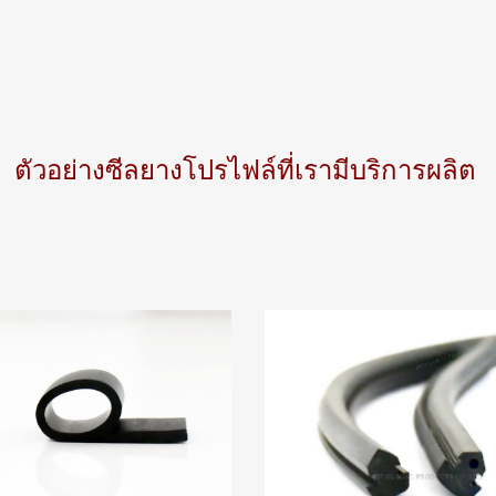
ตัวอย่างซีลยางโปรไฟล์ที่เรามีบริการผลิต