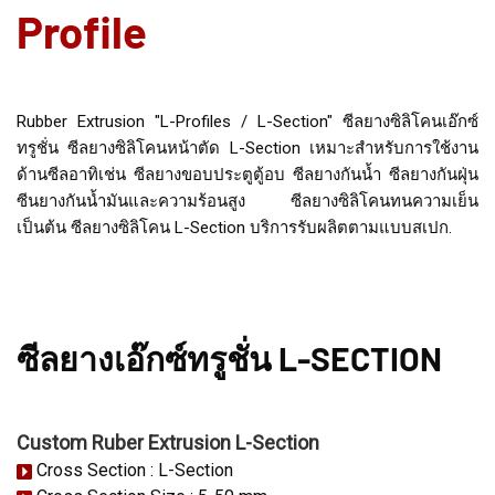
Profile
Rubber Extrusion "L-Profiles / L-Section" ซีลยางซิลิโคนเอ๊กซ์
ทรูชั่น ซีลยางซิลิโคนหน้าตัด L-Section เหมาะสำหรับการใช้งาน
ด้านซีลอาทิเช่น ซีลยางขอบประตูตู้อบ ซีลยางกันน้ำ ซีลยางกันฝุ่น
ซีนยางกันน้ำมันและความร้อนสูง ซีลยางซิลิโคนทนความเย็น
เป็นต้น ซีลยางซิลิโคน L-Section บริการรับผลิตตามแบบสเปก.
ซีลยางเอ๊กซ์ทรูชั่น L-SECTION
Custom Ruber Extrusion L-Section
Cross Section : L-Section