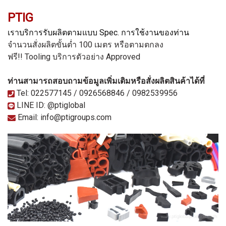
PTIG
เราบริการรับผลิตตามแบบ Spec. การใช้งานของท่าน
จำนวนสั่งผลิตขั้นต่ำ 100 เมตร หรือตามตกลง
ฟรี!! Tooling
บริการตัวอย่าง Approved
ท่านสามารถสอบถามข้อมูลเพิ่มเติมหรือสั่งผลิตสินค้าได้ที่
Tel: 022577145 / 0926568846 / 0982539956
LINE ID: @ptiglobal
Email: info@ptigroups.com