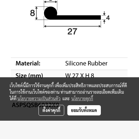
เว็บไซต์นี้มีการใช้งานคุกกี้ เพื่อเพิ่มประสิทธิภาพและประสบการณ์ที่ดี
ในการใช้งานเว็บไซต์ของท่าน ท่านสามารถอ่านรายละเอียดเพิ่มเติม
ได้ที่
นโยบายความเป็นส่วนตัว
และ
นโยบายคุกกี้
ตั้งค่าคุกกี้
ยอมรับทั้งหมด