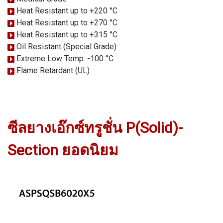
Heat Resistant up to +220 °C
Heat Resistant up to +270 °C
Heat Resistant up to +315 °C
Oil Resistant (Special Grade)
Extreme Low Temp. -100 °C
Flame Retardant (UL)
ซีลยางเอ๊กซ์ทรูชั่น P(Solid)-
Section ยอดนิยม