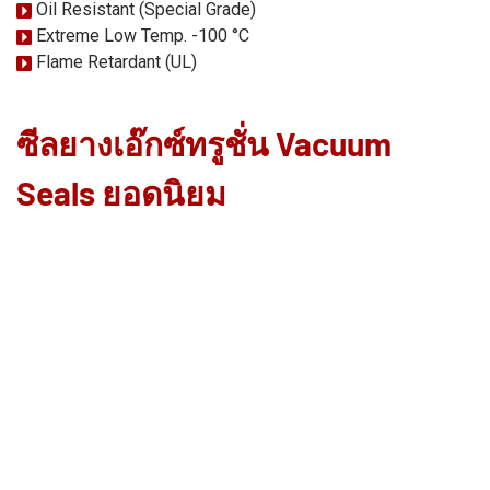
Oil Resistant (Special Grade)
Extreme Low Temp. -100 °C
Flame Retardant (UL)
ซีลยางเอ๊กซ์ทรูชั่น Vacuum
Seals ยอดนิยม