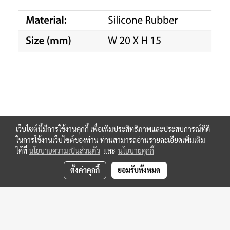
เว็บไซต์นี้มีการใช้งานคุกกี้ เพื่อเพิ่มประสิทธิภาพและประสบการณ์ที่ดี
ในการใช้งานเว็บไซต์ของท่าน ท่านสามารถอ่านรายละเอียดเพิ่มเติม
ได้ที่
นโยบายความเป็นส่วนตัว
และ
นโยบายคุกกี้
ตั้งค่าคุกกี้
ยอมรับทั้งหมด