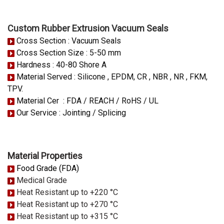
Custom Rubber Extrusion Vacuum Seals
Cross Section : Vacuum Seals
Cross Section Size : 5-50 mm
Hardness : 40-80 Shore A
Material Served : Silicone , EPDM, CR , NBR , NR , FKM,
TPV.
Material Cer : FDA / REACH / RoHS / UL
Our Service : Jointing / Splicing
Material Properties
Food Grade (FDA)
Medical Grade
Heat Resistant up to +220 °C
Heat Resistant up to +270 °C
Heat Resistant up to +315 °C