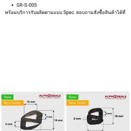
GR-S-005
พร้อมบริการรับผลิตตามแบบ Spec. สอบถามสั่งซื้อสินค้าได้ที่ T
New
New
Best Seller
Best Seller