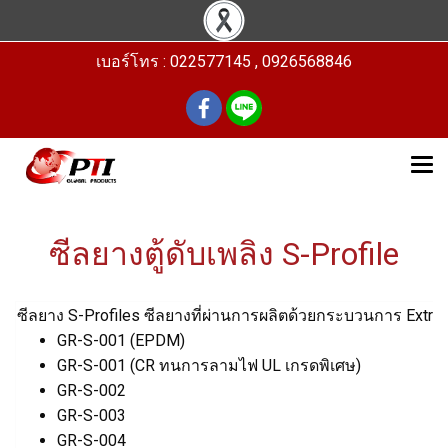
เบอร์โทร : 022577145 , 0926568846
ซีลยางตู้ดับเพลิง S-Profile
ซีลยาง S-Profiles ซีลยางที่ผ่านการผลิตด้วยกระบวนการ Extrusi
GR-S-001 (EPDM)
GR-S-001 (CR ทนการลามไฟ UL เกรดพิเศษ)
GR-S-002
GR-S-003
GR-S-004