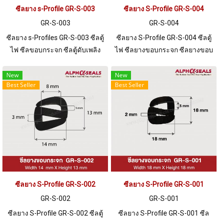
ซีลยาง s-Profile GR-S-003
ซีลยาง S-Profile GR-S-004
GR-S-003
GR-S-004
ซีลยาง s-Profiles GR-S-003 ซีลตู้
ซีลยาง S-Profile GR-S-004 ซีลตู้
ไฟ ซีลขอบกระจก ซีลตู้ดับเพลิง
ไฟ ซีลยางขอบกระจก ซีลยางขอบ
พร้อมส่ง Tel: 0 2489 5525 / 09
ตู้ดับเพลิง ร่อง 1/2 mm Tel: 0
8253 9956 LINE @ptiglobal
2489 5525 / 09 8253 9956
New
New
Best Seller
Best Seller
ซีลยาง S-Profile GR-S-002
ซีลยาง S-Profile GR-S-001
GR-S-002
GR-S-001
ซีลยาง S-Profile GR-S-002 ซีลตู้
ซีลยาง S-Profile GR-S-001 ซีล