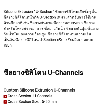
Silicone Extrusion " U-Section " ซีลยางซิลิโคนเอ๊กซ์ทรูชั่น
ซีลยางซิลิโคนหน้าตัด U-Section เหมาะสำหรับการใช้งาน
ด้านซีลอาทิเช่น ซีลยางกันบาด ซีลยางขอบกระจก ซีลยาง
สำหรับโครงสร้างอาคาร ซีลยางกันน้ำ ซีลยางกันฝุ่น ซีนยาง
กันน้ำมันและความร้อนสูง ซีลยางซิลิโคนทนความเย็น
เป็นต้น ซีลยางซิลิโคน U-Section บริการรับผลิตตามแบบ
สเปก.
ซีลยางซิลิโคน U-Channels
Custom
Silicone Extrusion U-Channels
Cross Section : U-Channels
Cross Section Size : 5-50 mm