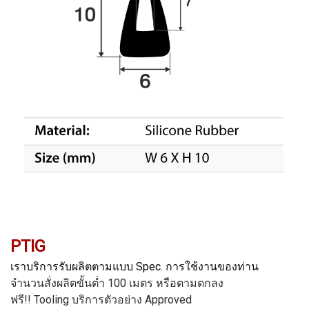
PTIG
เราบริการรับผลิตตามแบบ Spec. การใช้งานของท่าน
จำนวนสั่งผลิตขั้นต่ำ 100 เมตร หรือตามตกลง
ฟรี!! Tooling
บริการตัวอย่าง Approved