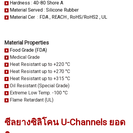
Hardness : 40-80 Shore A
Material Served : Silicone Rubber
Material Cer : FDA , REACH , RoHS/RoHS2 , UL
Material Properties
Food Grade (FDA)
Medical Grade
Heat Resistant up to +220 °C
Heat Resistant up to +270 °C
Heat Resistant up to +315 °C
Oil Resistant (Special Grade)
Extreme Low Temp. -100 °C
Flame Retardant (UL)
ซีลยางซิลิโคน U-Channels ยอด