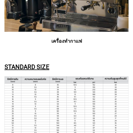
เครื่องทำกาแฟ
STANDARD SIZE