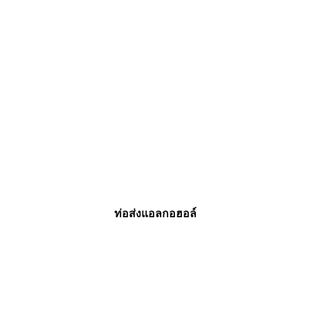
ท่อส่งแอลกอฮอล์