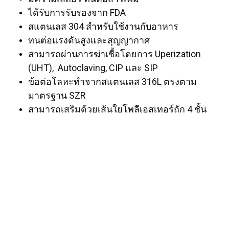
ได้รับการรับรองจาก FDA
สแตนเลส 304 สำหรับใช้งานกับอาหาร
ทนต่อแรงดันสูงและสุญญากาศ
สามารถผ่านการฆ่าเชื้อโดยการ Uperization
(UHT), Autoclaving, CIP และ SIP
ข้อต่อโลหะทำจากสแตนเลส 316L ตรงตาม
มาตรฐาน SZR
สามารถเสริมด้วยเส้นใยโพลีเอสเทอร์ถัก 4 ชั้น