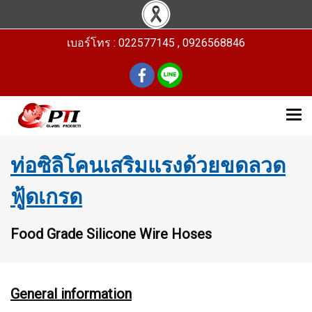
เบอร์โทร : 022577145 , 0926568846
ท่อซิลิโคนเสริมแรงด้วยขดลวด
ฟู้ดเกรด
Food Grade Silicone Wire Hoses
General information