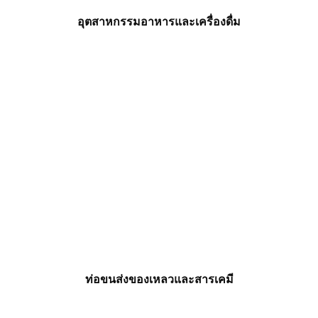
อุตสาหกรรมอาหารและเครื่องดื่ม
ท่อขนส่งของเหลวและสารเคมี