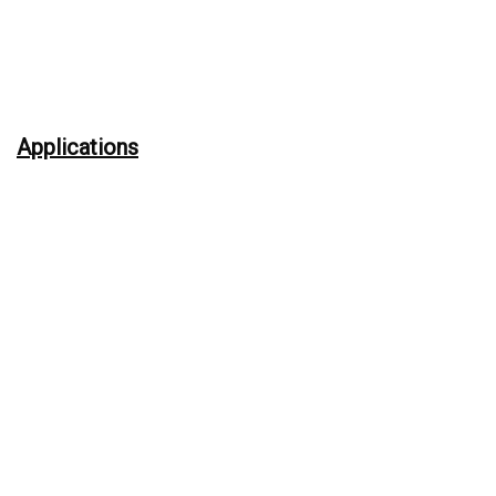
Applications