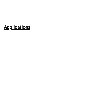
Applications