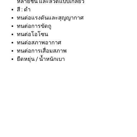
หลายชั้น และลวดแบบเกลียว
สี : ดำ
ทนต่อแรงดันและสุญญากาศ
ทนต่อการขัดถู
ทนต่อโอโซน
ทนต่อสภาพอากาศ
ทนต่อการเสื่อมสภาพ
ยืดหยุ่น / น้ำหนักเบา