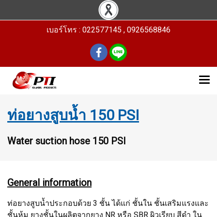
เบอร์โทร : 022577145 , 0926568846
ท่อยางสูบน้ำ 150 PSI
Water suction hose 150 PSI
General information
ท่อยางสูบน้ำประกอบด้วย 3 ชั้น ได้แก่ ชั้นใน ชั้นเสริมแรงและ
ชั้นหุ้ม ยางชั้นในผลิตจากยาง NR หรือ SBR ผิวเรียบ สีดำ ใน