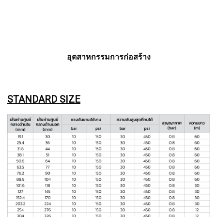
อุตสาหกรรมการก่อสร้าง
STANDARD SIZE