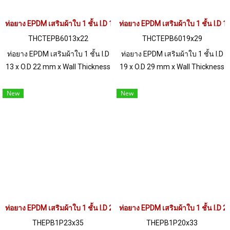
ท่อยาง EPDM เสริมผ้าใบ 1 ชั้น I.D 13 x O.D 22 mm
ท่อยาง EPDM เสริมผ้าใบ 1 ชั้น I.D 
THCTEPB6013x22
THCTEPB6019x29
ท่อยาง EPDM เสริมผ้าใบ 1 ชั้น I.D
ท่อยาง EPDM เสริมผ้าใบ 1 ชั้น I.D
13 x O.D 22 mm x Wall Thickness
19 x O.D 29 mm x Wall Thickness
4.5 mm เป็นท่อยางเสริมผ้าใบ
5 mm เป็นท่อยางเสริมผ้าใบ เสริม
เสริมความแข็งแรง ทนแรงดันได้
ความแข็งแรง ทนแรงดันได้มาก
New
New
มากขึ้น (High Pressure
ขึ้น (High Pressure Resistant.)
Resistant.) ทนการสึกหรอ (High
ทนการสึกหรอ (High Abrasion
Abrasion Resistant) เหมาะ
Resistant) เหมาะสำหรับการใช้
สำหรับการใช้งานที่ต้องทนแรงดัน
งานที่ต้องทนแรงดัน ทนต่อสาร
ทนต่อสารสารเคมีได้อย่างดีเยี่ยม
สารเคมีได้อย่างดีเยี่ยม Tel :
Tel : 0621515494 Line OA :
0621515494 Line OA :
@PTIGLOBAL
@PTIGLOBAL
ท่อยาง EPDM เสริมผ้าใบ 1 ชั้น I.D 23 x O.D 35 mm
ท่อยาง EPDM เสริมผ้าใบ 1 ชั้น I.D 
THEPB1P23x35
THEPB1P20x33