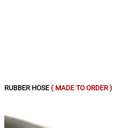
RUBBER HOSE
( MADE TO ORDER )