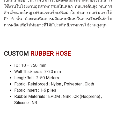
เป็นต้น ท่อยางที่เรามบริการรับผลิตและจัดจำหน่ายจะเน้นการ
ใช้งานในโรงงานอุตสาหกรรมเป็นหลัก ทนแรงดันสูง ทนการ
สึก มีขนาดใหญ่ เสริมแรงหรือเสริมผ้าใบ สามารถเสริมแรงได้
ถึง 6 ชั้น ด้วยเทคนิคการผลิตแบบพิเศษในการเรียงชั้นผ้าใบ
การผลิต เพื่อให้ท่อยางที่ได้มีประสิทธิภาพการใช้งานสูงสุด
CUSTOM
RUBBER HOSE
ID : 10 – 350 mm
Wall Thickness : 3-20 mm
Lengt/Roll : 2-50 Meters
Fabric- Reinforced : Nylon , Polyester , Cloth
Fabric Insert : 1-6 plies
Rubber Materials : EPDM , NBR , CR (Neoprene) ,
Silicone , NR