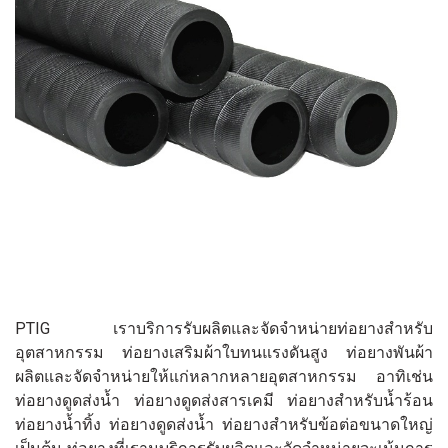
PTIG เราบริการรับผลิตและจัดจำหน่ายท่อยางสำหรับ
อุตสาหกรรม ท่อยางเสริมผ้าใบทนแรงดันสูง ท่อยางพันผ้า
ผลิตและจัดจำหน่ายให้แก่หลากหลายอุตสาหกรรม อาทิเช่น
ท่อยางดูดส่งน้ำ ท่อยางดูดส่งสารเคมี ท่อยางสำหรับน้ำร้อน
ท่อยางน้ำทิ้ง ท่อยางดูดส่งน้ำ ท่อยางสำหรับข้อต่อขนาดใหญ่