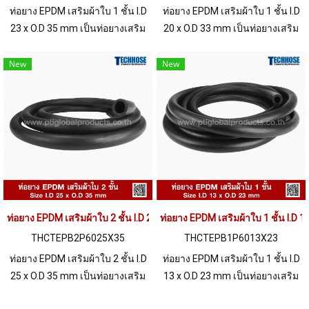
ท่อยาง EPDM เสริมผ้าใบ 1 ชั้น I.D
ท่อยาง EPDM เสริมผ้าใบ 1 ชั้น I.D
23 x O.D 35 mm เป็นท่อยางเสริม
20 x O.D 33 mm เป็นท่อยางเสริม
ผ้าใบ เสริมความแข็งแรง ทนแรง
ผ้าใบ เสริมความแข็งแรง ทนแรง
ดันได้มากขึ้น (High Pressure
ดันได้มากขึ้น (High Pressure
New
New
Resistant.) ทนการสึกหรอ (High
Resistant.) ทนการสึกหรอ (High
Abrasion Resistant) เหมาะ
Abrasion Resistant) เหมาะ
สำหรับการใช้งานที่ต้องทนแรงดัน
สำหรับการใช้งานที่ต้องทนแรงดัน
ทนต่อสารสารเคมีได้อย่างดีเยี่ยม
ทนต่อสารสารเคมีได้อย่างดีเยี่ยม
Tel : 0621515494 Line OA :
Tel : 0621515494 Line OA :
@PTIGLOBAL
@PTIGLOBAL
ท่อยาง EPDM เสริมผ้าใบ 2 ชั้น I.D 25 x O.D 35 mm
ท่อยาง EPDM เสริมผ้าใบ 1 ชั้น I.D 
THCTEPB2P6025X35
THCTEPB1P6013X23
ท่อยาง EPDM เสริมผ้าใบ 2 ชั้น I.D
ท่อยาง EPDM เสริมผ้าใบ 1 ชั้น I.D
25 x O.D 35 mm เป็นท่อยางเสริม
13 x O.D 23 mm เป็นท่อยางเสริม
ผ้าใบ เสริมความแข็งแรง ทนแรง
ผ้าใบ เสริมความแข็งแรง ทนแรง