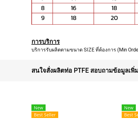
การบริการ
บริการรับผลิตตามขนาด SIZE ที่ต้องการ (Min Order
สนใจสั่งผลิตท่อ PTFE สอบถามข้อมูลเพิ่ม
New
New
Best Seller
Best Se