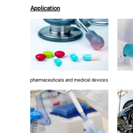
Application
pharmaceuticals and medical devices