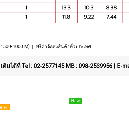
 500-1000 M) | ฟรีค่าจัดส่งสินค้าทั่วประเทศ
เติมได้ที่ Tel : 02-2577145 MB : 098-2539956 | E-m
New
ller