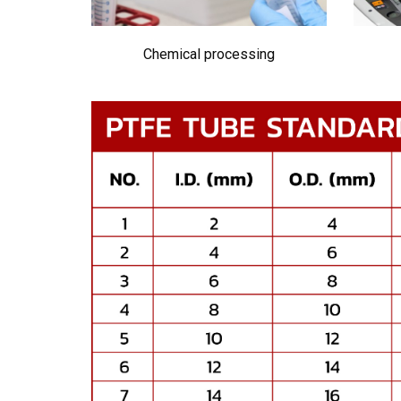
Chemical processing