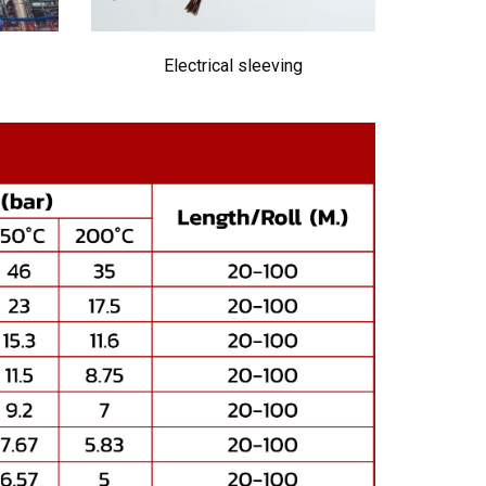
Electrical sleeving