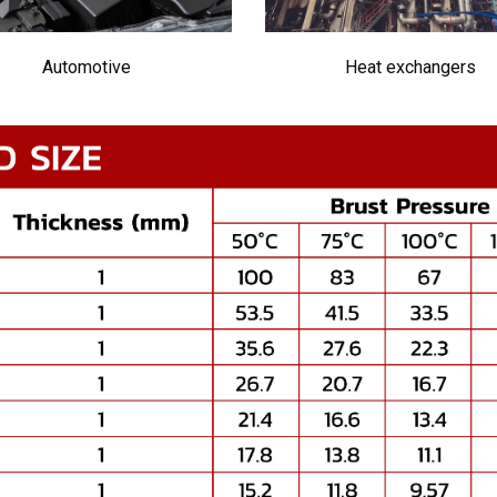
Automotive
Heat exchangers