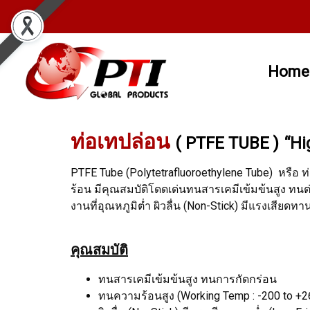
Home
ท่อเทปล่อน
( PTFE TUBE )
“Hi
PTFE Tube (Polytetrafluoroethylene Tube) หรือ ท
ร้อน มีคุณสมบัติโดดเด่นทนสารเคมีเข้มข้นสูง ทน
งานที่อุณหภูมิต่ำ ผิวลื่น (Non-Stick) มีแรงเสี
คุณสมบัติ
ทนสารเคมีเข้มข้นสูง ทนการกัดกร่อน
ทนความร้อนสูง (Working Temp : -200 to +2