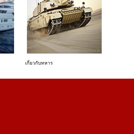
เกี่ยวกับทหาร