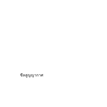
ซีลสูญญากาศ