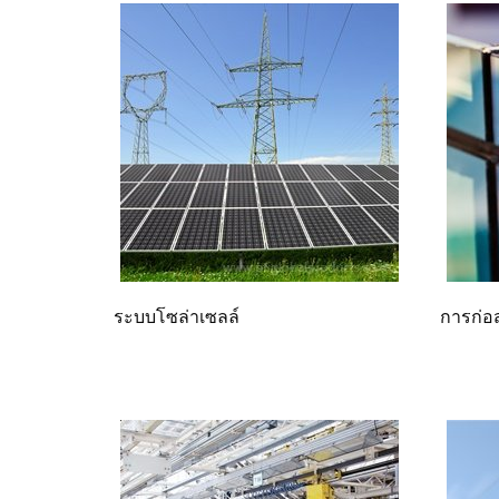
ระบบโซล่าเซลล์
การก่อ