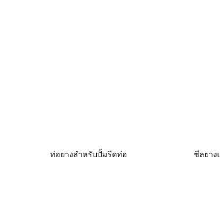
ท่อยางสำหรับปั้มรีดท่อ
ซีลยางเ