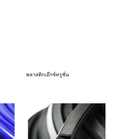
พลาสติกเอ๊กซ์ทรูชั่น