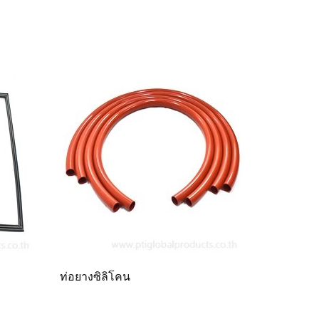
ท่อยางซิลิโคน