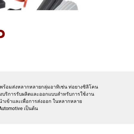
P
ร้อมส่งหลากหลายกลุ่มอาทิเช่น ท่อยางซิลิโคน
้งยังบริการรับผลิตและออกแบบสำหรับการใช้งาน
รนำเข้าและเพื่อการส่งออก ในหลากหลาย
,Automotive เป็นต้น