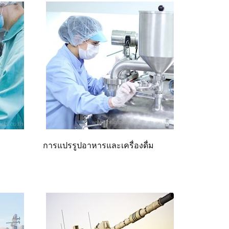
การแปรรูปอาหารและเครื่องดื่ม