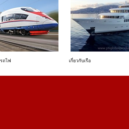
ับรถไฟ
เกี่ยวกับเรือ