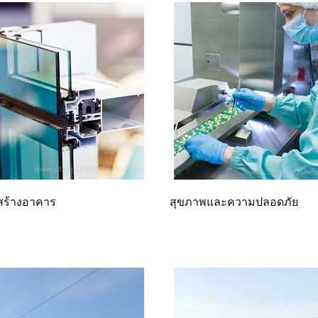
สร้างอาคาร
สุขภาพและความปลอดภัย