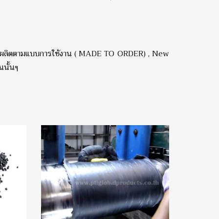
การรับผลิตตามแบบการใช้งาน ( MADE TO ORDER) , New
นนั้นๆ