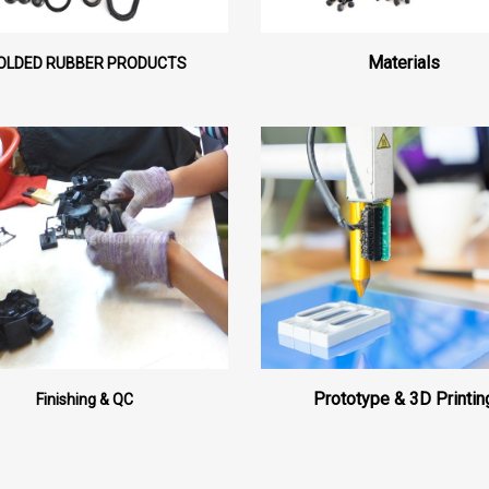
Materials
OLDED RUBBER PRODUCTS
Prototype & 3D Printin
Finishing & QC