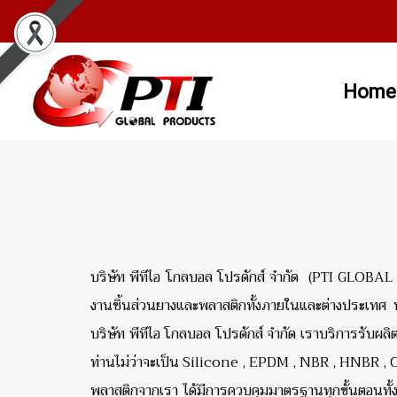
Home
บริษัท พีทีไอ โกลบอล โปรดักส์ จำกัด (PTI GLOBAL
งานชิ้นส่วนยางและพลาสติกทั้งภายในและต่างประเทศ ท
บริษัท พีทีไอ โกลบอล โปรดักส์ จำกัด เราบริการรับ
ท่านไม่ว่าจะเป็น Silicone , EPDM , NBR , HNBR , 
พลาสติกจากเรา ได้มีการควบคุมมาตรฐานทุกขั้นตอนทั