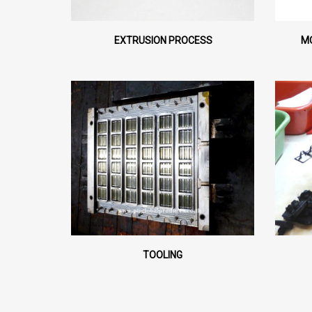
EXTRUSION PROCESS
M
TOOLING