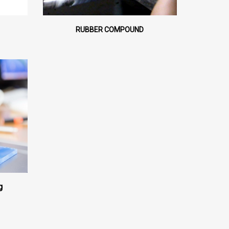
RUBBER COMPOUND
g