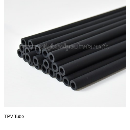
TPV Tube