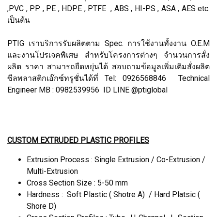
,PVC , PP , PE , HDPE , PTFE , ABS , HI-PS , ASA , AES etc.
เป็นต้น
PTIG เราบริการรับผลิตตาม Spec. การใช้งานทั้งงาน O.E.M
และงานโปรเจคพิเศษ สำหรับโครงการต่างๆ จำนวนการสั่ง
ผลิต ราคา สามารถยืดหยุ่นได้ สอบถามข้อมูลเพิ่มเติมสั่งผลิต
ซีลพลาสติกเอ๊กซ์ทรูชั่นได้ที่ Tel: 0926568846 Technical
Engineer MB : 0982539956 ID LINE @ptiglobal
CUSTOM EXTRUDED PLASTIC PROFILES
Extrusion Process : Single Extrusion / Co-Extrusion /
Multi-Extrusion
Cross Section Size : 5-50 mm
Hardness : Soft Plastic ( Shotre A) / Hard Platsic (
Shore D)