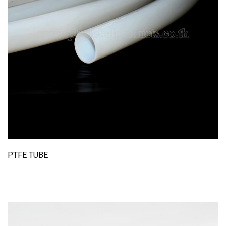
PTFE TUBE