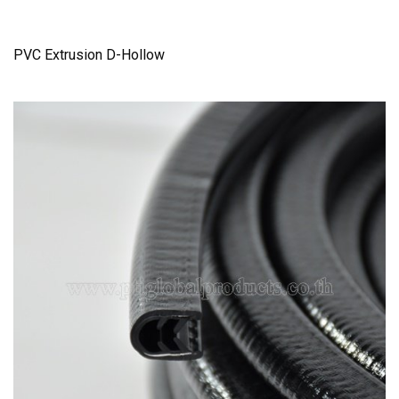
PVC Extrusion D-Hollow