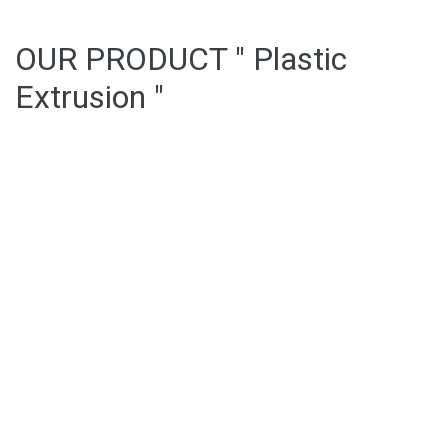
OUR PRODUCT " Plastic
Extrusion "