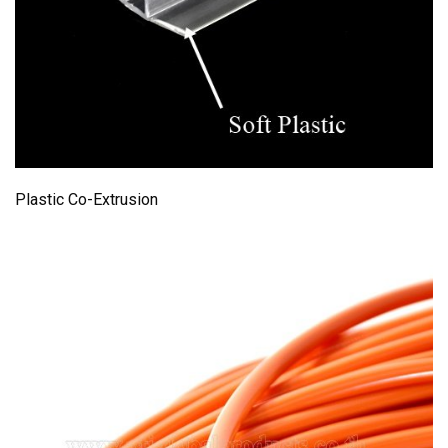
Plastic Co-Extrusion