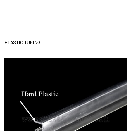
PLASTIC TUBING