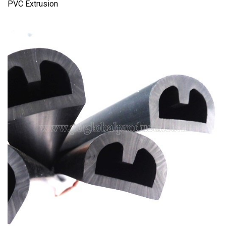
PVC Extrusion