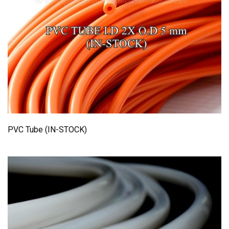
PVC Tube (IN-STOCK)