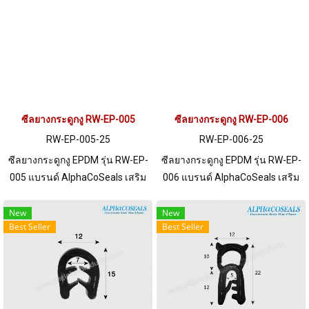
ต้องการขอใบเสนอราคา กรุณา
ต้องการขอใบเสนอราคา กรุณา
ติดต่อ LINE: @ptiglobal
ติดต่อ LINE: @ptiglobal
ซีลยางกระดูกงู RW-EP-005
ซีลยางกระดูกงู RW-EP-006
RW-EP-005-25
RW-EP-006-25
ซีลยางกระดูกงู EPDM รุ่น RW-EP-
ซีลยางกระดูกงู EPDM รุ่น RW-EP-
005 แบรนด์ AlphaCoSeals เสริม
006 แบรนด์ AlphaCoSeals เสริม
เหล็ก แข็งแรง ทนทาน รองรับขอบ
เหล็ก แข็งแรง ทนทาน รองรับขอบ
แผ่น 1-6 mm. ราคาสินค้าขึ้นอยู่
แผ่น 1-4 mm. ราคาสินค้าขึ้นอยู่
New
New
Best Seller
Best Seller
กับจำนวนสั่งซื้อ หากต้องการสั่งซื้อ
กับจำนวนสั่งซื้อ หากต้องการสั่งซื้อ
จำนวนมากกว่า 250 เมตร หรือ
จำนวนมากกว่า 250 เมตร หรือ
ต้องการขอใบเสนอราคา กรุณา
ต้องการขอใบเสนอราคา กรุณา
ติดต่อ LINE: @ptiglobal
ติดต่อ LINE: @ptiglobal