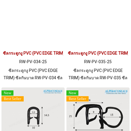
จำนวนมากกว่า 250 เมตร หรือ
จำนวนมากกว่า 250 เมตร หรือ
ต้องการขอใบเสนอราคา กรุณา
ต้องการขอใบเสนอราคา กรุณา
ติดต่อ LINE: @ptiglobal
ติดต่อ LINE: @ptiglobal
ซีลกระดูกงู PVC (PVC EDGE TRIM) RW-PV-034
ซีลกระดูกงู PVC (PVC EDGE TRIM
RW-PV-034-25
RW-PV-035-25
ซีลกระดูกงู PVC (PVC EDGE
ซีลกระดูกงู PVC (PVC EDGE
TRIM) ซีลกันบาด RW-PV-034 ซีล
TRIM) ซีลกันบาด RW-PV-035 ซีล
ขนาด 8 X 10 mm ผลิตด้วยวัตถุดิบ
ขนาด 8 X 13 mm ผลิตด้วยวัตถุดิบ
PVC เหมาะสำหรับการใช้งานกับ
PVC เหมาะสำหรับการใช้งานกับ
New
New
Best Seller
Best Seller
เฟรมที่มีความหนา 1-3 mm. ราคา
เฟรมที่มีความหนา 1-2 mm. ราคา
สินค้าขึ้นอยู่กับจำนวนสั่งซื้อ หาก
สินค้าขึ้นอยู่กับจำนวนสั่งซื้อ หาก
ต้องการสั่งซื้อจำนวนมากกว่า 250
ต้องการสั่งซื้อจำนวนมากกว่า 250
เมตร หรือต้องการขอใบเสนอราคา
เมตร หรือต้องการขอใบเสนอราคา
กรุณาติดต่อ LINE: @ptiglobal
กรุณาติดต่อ LINE: @ptiglobal