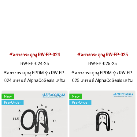
จำนวนมากกว่า 250 เมตร หรือ
จำนวนมากกว่า 250 เมตร หรือ
ต้องการขอใบเสนอราคา กรุณา
ต้องการขอใบเสนอราคา กรุณา
ติดต่อ LINE: @ptiglobal
ติดต่อ LINE: @ptiglobal
ซีลยางกระดูกงู RW-EP-024
ซีลยางกระดูกงู RW-EP-025
RW-EP-024-25
RW-EP-025-25
ซีลยางกระดูกงู EPDM รุ่น RW-EP-
ซีลยางกระดูกงู EPDM รุ่น RW-EP-
024 แบรนด์ AlphaCoSeals เสริม
025 แบรนด์ AlphaCoSeals เสริม
เหล็ก แข็งแรง ทนทาน รองรับขอบ
เหล็ก แข็งแรง ทนทาน รองรับขอบ
แผ่น 1-10 mm. ราคาสินค้าขึ้นอยู่
แผ่น 1-5.5 mm. ราคาสินค้าขึ้นอยู่
New
New
Pre-Order
Pre-Order
กับจำนวนสั่งซื้อ หากต้องการสั่งซื้อ
กับจำนวนสั่งซื้อ หากต้องการสั่งซื้อ
จำนวนมากกว่า 250 เมตร หรือ
จำนวนมากกว่า 250 เมตร หรือ
ต้องการขอใบเสนอราคา กรุณา
ต้องการขอใบเสนอราคา กรุณา
ติดต่อ LINE: @ptiglobal
ติดต่อ LINE: @ptiglobal