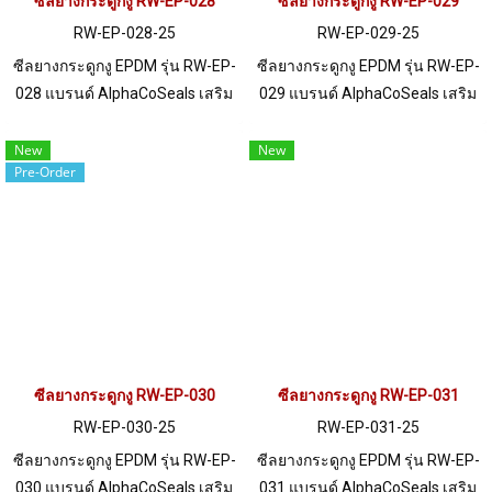
ซีลยางกระดูกงู RW-EP-028
ซีลยางกระดูกงู RW-EP-029
RW-EP-028-25
RW-EP-029-25
ซีลยางกระดูกงู EPDM รุ่น RW-EP-
ซีลยางกระดูกงู EPDM รุ่น RW-EP-
028 แบรนด์ AlphaCoSeals เสริม
029 แบรนด์ AlphaCoSeals เสริม
เหล็ก แข็งแรง ทนทาน รองรับขอบ
เหล็ก แข็งแรง ทนทาน รองรับขอบ
แผ่น 1-4 mm. ราคาสินค้าขึ้นอยู่
แผ่น 1-4 mm. ราคาสินค้าขึ้นอยู่
New
New
Pre-Order
กับจำนวนสั่งซื้อ หากต้องการสั่งซื้อ
กับจำนวนสั่งซื้อ หากต้องการสั่งซื้อ
จำนวนมากกว่า 250 เมตร หรือ
จำนวนมากกว่า 250 เมตร หรือ
ต้องการขอใบเสนอราคา กรุณา
ต้องการขอใบเสนอราคา กรุณา
ติดต่อ LINE: @ptiglobal
ติดต่อ LINE: @ptiglobal
ซีลยางกระดูกงู RW-EP-030
ซีลยางกระดูกงู RW-EP-031
RW-EP-030-25
RW-EP-031-25
ซีลยางกระดูกงู EPDM รุ่น RW-EP-
ซีลยางกระดูกงู EPDM รุ่น RW-EP-
030 แบรนด์ AlphaCoSeals เสริม
031 แบรนด์ AlphaCoSeals เสริม