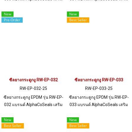
เหล็ก แข็งแรง ทนทาน รองรับขอบ
เหล็ก แข็งแรง ทนทาน รองรับขอบ
แผ่น 1-5.5 mm. ราคาสินค้าขึ้นอยู่
แผ่น 1-6.5 mm. ราคาสินค้าขึ้นอยู่
New
New
Pre-Order
Best Seller
กับจำนวนสั่งซื้อ หากต้องการสั่งซื้อ
กับจำนวนสั่งซื้อ หากต้องการสั่งซื้อ
จำนวนมากกว่า 250 เมตร หรือ
จำนวนมากกว่า 250 เมตร หรือ
ต้องการขอใบเสนอราคา กรุณา
ต้องการขอใบเสนอราคา กรุณา
ติดต่อ LINE: @ptiglobal
ติดต่อ LINE: @ptiglobal
ซีลยางกระดูกงู RW-EP-032
ซีลยางกระดูกงู RW-EP-033
RW-EP-032-25
RW-EP-033-25
ซีลยางกระดูกงู EPDM รุ่น RW-EP-
ซีลยางกระดูกงู EPDM รุ่น RW-EP-
032 แบรนด์ AlphaCoSeals เสริม
033 แบรนด์ AlphaCoSeals เสริม
เหล็ก แข็งแรง ทนทาน รองรับขอบ
เหล็ก แข็งแรง ทนทาน รองรับขอบ
แผ่น 1-3.5 mm. ราคาสินค้าขึ้นอยู่
แผ่น 1-5 mm. ราคาสินค้าขึ้นอยู่
New
New
Best Seller
Best Seller
กับจำนวนสั่งซื้อ หากต้องการสั่งซื้อ
กับจำนวนสั่งซื้อ หากต้องการสั่งซื้อ