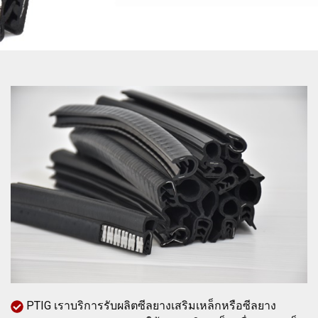
PTIG เราบริการรับผลิตซีลยางเสริมเหล็กหรือซีลยาง