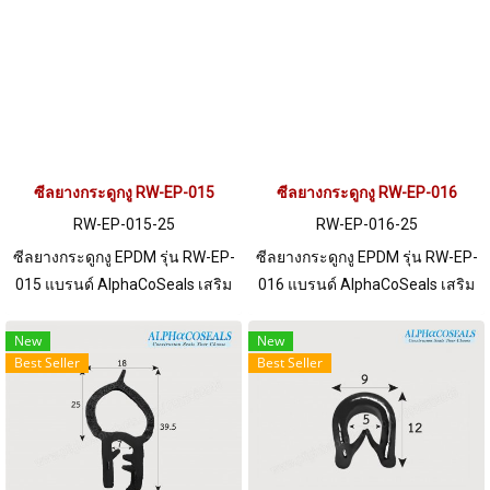
จำนวนมากกว่า 250 เมตร หรือ
จำนวนมากกว่า 250 เมตร หรือ
ต้องการขอใบเสนอราคา กรุณา
ต้องการขอใบเสนอราคา กรุณา
ติดต่อ LINE: @ptiglobal
ติดต่อ LINE: @ptiglobal
ซีลยางกระดูกงู RW-EP-015
ซีลยางกระดูกงู RW-EP-016
RW-EP-015-25
RW-EP-016-25
ซีลยางกระดูกงู EPDM รุ่น RW-EP-
ซีลยางกระดูกงู EPDM รุ่น RW-EP-
015 แบรนด์ AlphaCoSeals เสริม
016 แบรนด์ AlphaCoSeals เสริม
เหล็ก แข็งแรง ทนทาน รองรับขอบ
เหล็ก แข็งแรง ทนทาน รองรับขอบ
แผ่น 1-3 mm. ราคาสินค้าขึ้นอยู่
แผ่น 1-5 mm. ราคาสินค้าขึ้นอยู่
New
New
Best Seller
Best Seller
กับจำนวนสั่งซื้อ หากต้องการสั่งซื้อ
กับจำนวนสั่งซื้อ หากต้องการสั่งซื้อ
จำนวนมากกว่า 250 เมตร หรือ
จำนวนมากกว่า 250 เมตร หรือ
ต้องการขอใบเสนอราคา กรุณา
ต้องการขอใบเสนอราคา กรุณา
ติดต่อ LINE: @ptiglobal
ติดต่อ LINE: @ptiglobal