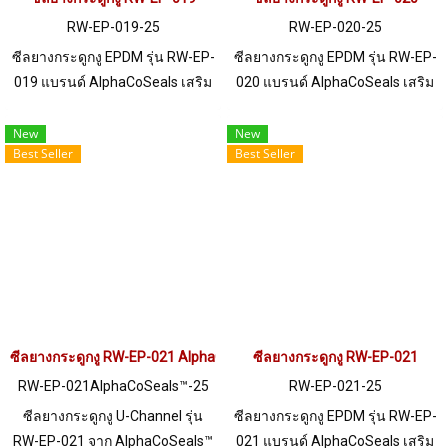
RW-EP-019-25
RW-EP-020-25
ซีลยางกระดูกงู EPDM รุ่น RW-EP-
ซีลยางกระดูกงู EPDM รุ่น RW-EP-
019 แบรนด์ AlphaCoSeals เสริม
020 แบรนด์ AlphaCoSeals เสริม
เหล็ก แข็งแรง ทนทาน รองรับขอบ
เหล็ก แข็งแรง ทนทาน รองรับขอบ
แผ่น 1-2 mm. ราคาสินค้าขึ้นอยู่
แผ่น 1-7 mm. ราคาสินค้าขึ้นอยู่
New
New
Best Seller
Best Seller
กับจำนวนสั่งซื้อ หากต้องการสั่งซื้อ
กับจำนวนสั่งซื้อ หากต้องการสั่งซื้อ
จำนวนมากกว่า 250 เมตร หรือ
จำนวนมากกว่า 250 เมตร หรือ
ต้องการขอใบเสนอราคา กรุณา
ต้องการขอใบเสนอราคา กรุณา
ติดต่อ LINE: @ptiglobal
ติดต่อ LINE: @ptiglobal
ซีลยางกระดูกงู RW-EP-021 AlphaCoSeals™
ซีลยางกระดูกงู RW-EP-021
RW-EP-021AlphaCoSeals™-25
RW-EP-021-25
ซีลยางกระดูกงู U-Channel รุ่น
ซีลยางกระดูกงู EPDM รุ่น RW-EP-
RW-EP-021 จาก AlphaCoSeals™
021 แบรนด์ AlphaCoSeals เสริม