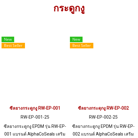
กระดูกงู
New
New
Best Seller
Best Seller
ซีลยางกระดูกงู RW-EP-001
ซีลยางกระดุกงู RW-EP-002
RW-EP-001-25
RW-EP-002-25
ซีลยางกระดูกงู EPDM รุ่น RW-EP-
ซีลยางกระดูกงู EPDM รุ่น RW-EP-
001 แบรนด์ AlphaCoSeals เสริม
002 แบรนด์ AlphaCoSeals เสริม