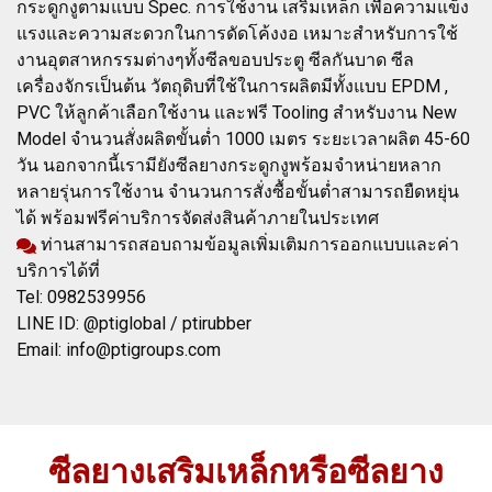
กระดูกงูตามแบบ Spec. การใช้งาน เสริมเหล็ก เพื่อความแข็ง
แรงและความสะดวกในการดัดโค้งงอ เหมาะสำหรับการใช้
งานอุตสาหกรรมต่างๆทั้งซีลขอบประตู ซีลกันบาด ซีล
เครื่องจักรเป็นต้น วัตถุดิบที่ใช้ในการผลิตมีทั้งแบบ EPDM ,
PVC ให้ลูกค้าเลือกใช้งาน และฟรี Tooling สำหรับงาน New
Model จำนวนสั่งผลิตขั้นต่ำ 1000 เมตร ระยะเวลาผลิต 45-60
วัน นอกจากนี้เรามียังซีลยางกระดูกงูพร้อมจำหน่ายหลาก
หลายรุ่นการใช้งาน จำนวนการสั่งซื้อขั้นต่ำสามารถยืดหยุ่น
ได้ พร้อมฟรีค่าบริการจัดส่งสินค้าภายในประเทศ
ท่านสามารถสอบถามข้อมูลเพิ่มเติมการออกแบบและค่า
บริการได้ที่
Tel: 0982539956
LINE ID: @ptiglobal / ptirubber
Email: info@ptigroups.com
ซีลยางเสริมเหล็กหรือซีลยาง