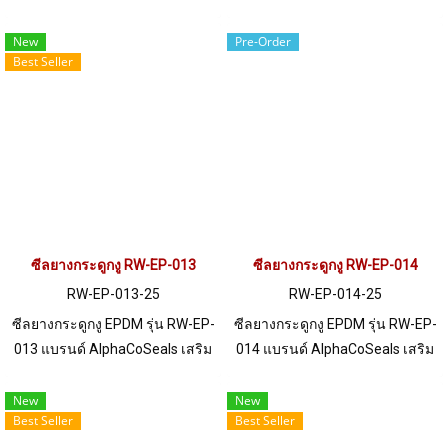
เหล็ก แข็งแรง ทนทาน รองรับขอบ
เหล็ก แข็งแรง ทนทาน รองรับขอบ
แผ่น 1-4 mm. ราคาสินค้าขึ้นอยู่
แผ่น 1-3 mm. ราคาสินค้าขึ้นอยู่
New
Pre-Order
Best Seller
กับจำนวนสั่งซื้อ หากต้องการสั่งซื้อ
กับจำนวนสั่งซื้อ หากต้องการสั่งซื้อ
จำนวนมากกว่า 250 เมตร หรือ
จำนวนมากกว่า 250 เมตร หรือ
ต้องการขอใบเสนอราคา กรุณา
ต้องการขอใบเสนอราคา กรุณา
ติดต่อ LINE: @ptiglobal
ติดต่อ LINE: @ptiglobal
ซีลยางกระดูกงู RW-EP-013
ซีลยางกระดูกงู RW-EP-014
RW-EP-013-25
RW-EP-014-25
ซีลยางกระดูกงู EPDM รุ่น RW-EP-
ซีลยางกระดูกงู EPDM รุ่น RW-EP-
013 แบรนด์ AlphaCoSeals เสริม
014 แบรนด์ AlphaCoSeals เสริม
เหล็ก แข็งแรง ทนทาน รองรับขอบ
เหล็ก แข็งแรง ทนทาน รองรับขอบ
แผ่น 1-6.5 mm. ราคาสินค้าขึ้นอยู่
แผ่น 1-4 mm. ราคาสินค้าขึ้นอยู่
New
New
Best Seller
Best Seller
กับจำนวนสั่งซื้อ หากต้องการสั่งซื้อ
กับจำนวนสั่งซื้อ หากต้องการสั่งซื้อ