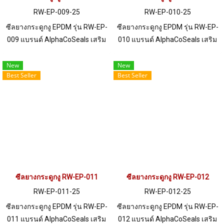
ซื้อจำนวนมากกว่า 250 เมตร หรือ
RW-EP-009-25
RW-EP-010-25
ต้องการขอใบเสนอราคา กรุณา
ซีลยางกระดูกงู EPDM รุ่น RW-EP-
ซีลยางกระดูกงู EPDM รุ่น RW-EP-
ติดต่อ LINE: @ptiglobal
009 แบรนด์ AlphaCoSeals เสริม
010 แบรนด์ AlphaCoSeals เสริม
เหล็ก แข็งแรง ทนทาน รองรับขอบ
เหล็ก แข็งแรง ทนทาน รองรับขอบ
แผ่น 1-4 mm. ราคาสินค้าขึ้นอยู่
แผ่น 1-5 mm. ราคาสินค้าขึ้นอยู่
New
New
Best Seller
Best Seller
กับจำนวนสั่งซื้อ หากต้องการสั่งซื้อ
กับจำนวนสั่งซื้อ หากต้องการสั่งซื้อ
จำนวนมากกว่า 250 เมตร หรือ
จำนวนมากกว่า 250 เมตร หรือ
ต้องการขอใบเสนอราคา กรุณา
ต้องการขอใบเสนอราคา กรุณา
ติดต่อ LINE: @ptiglobal
ติดต่อ LINE: @ptiglobal
ซีลยางกระดูกงู RW-EP-011
ซีลยางกระดูกงู RW-EP-012
RW-EP-011-25
RW-EP-012-25
ซีลยางกระดูกงู EPDM รุ่น RW-EP-
ซีลยางกระดูกงู EPDM รุ่น RW-EP-
011 แบรนด์ AlphaCoSeals เสริม
012 แบรนด์ AlphaCoSeals เสริม