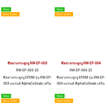
เหล็ก แข็งแรง ทนทาน รองรับขอบ
เหล็ก แข็งแรง ทนทาน รองรับขอบ
แผ่น 1-5 mm. ราคาสินค้าขึ้นอยู่
แผ่น 1-4 mm. ราคาสินค้าขึ้นอยู่
New
New
Best Seller
Best Seller
กับจำนวนสั่งซื้อ หากต้องการสั่งซื้อ
กับจำนวนสั่งซื้อ หากต้องการสั่งซื้อ
จำนวนมากกว่า 250 เมตร หรือ
จำนวนมากกว่า 250 เมตร หรือ
ต้องการขอใบเสนอราคา กรุณา
ต้องการขอใบเสนอราคา กรุณา
ติดต่อ LINE: @ptiglobal
ติดต่อ LINE: @ptiglobal
ซีลยางกระดูกงู RW-EP-003
ซีลยางกระดูกงู RW-EP-004
RW-EP-003-25
RW-EP-004-25
ซีลยางกระดูกงู EPDM รุ่น RW-EP-
ซีลยางกระดูกงู EPDM รุ่น RW-EP-
003 แบรนด์ AlphaCoSeals เสริม
004 แบรนด์ AlphaCoSeals เสริม
เหล็ก แข็งแรง ทนทาน รองรับขอบ
เหล็ก แข็งแรง ทนทาน รองรับขอบ
แผ่น 1-4 mm. ราคาสินค้าขึ้นอยู่
แผ่น 1-5 mm. ราคาสินค้าขึ้นอยู่
New
New
Best Seller
Best Seller
กับจำนวนสั่งซื้อ หากต้องการสั่งซื้อ
กับจำนวนสั่งซื้อ หากต้องการสั่งซื้อ
จำนวนมากกว่า 250 เมตร หรือ
จำนวนมากกว่า 250 เมตร หรือ