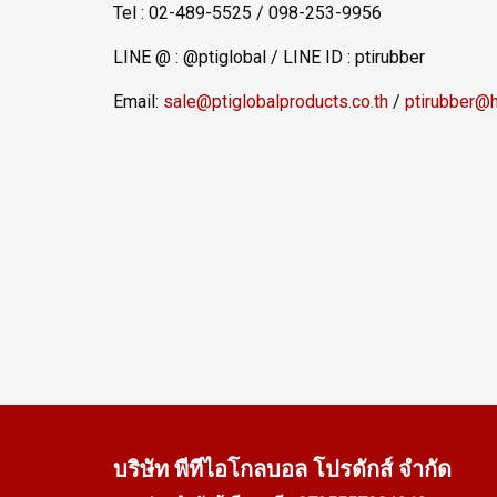
Tel : 02-489-5525 / 098-253-9956
LINE @ : @ptiglobal / LINE ID : ptirubber
Email:
sale@ptiglobalproducts.co.th
/
ptirubber@
บริษัท พีทีไอ
โกลบอล โปรดักส์ จำกัด