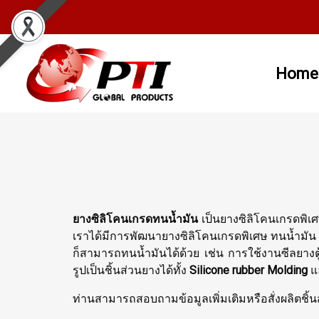
Home
ยางซิลิโคนเกรดทนน้ำมัน
เป็นยางซิลิโคนเกรดพิเศ
เราได้มีการพัฒนายางซิลิโคนเกรดพิเศษ ทนน้ำมัน
ก็สามารถทนน้ำมันได้ด้วย เช่น การใช้งานซีลยางต
รูปเป็นชิ้นส่วนยางได้ทั้ง
Silicone rubber Molding
แ
ท่านสามารถสอบถามข้อมูลเพิ่มเติมหรือสั่งผลิตชิ้