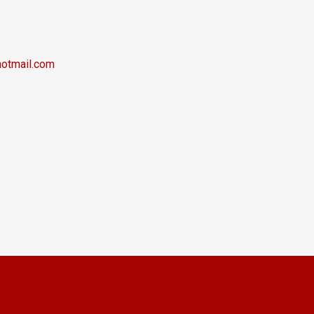
hotmail.com