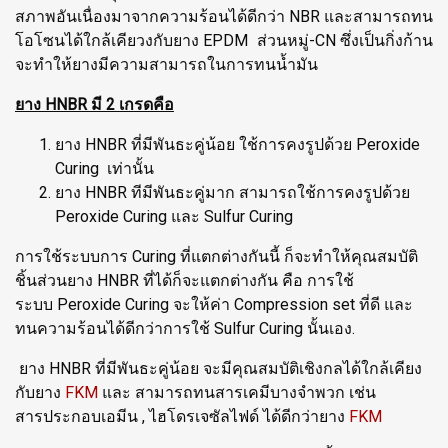
สภาพอันเนื่องมาจากความร้อนได้ดีกว่า NBR และสามารถทน
โอโซนได้ใกล้เคียวงกับยาง EPDM ส่วนหมู่-CN ซึ่งเป็นกิ่งก้าน
จะทำให้ยางมีความสามารถในการทนน้ำมัน
ยาง HNBR มี 2 เกรดคือ
ยาง HNBR ที่มีพันธะคู่น้อย ใช้การคงรูปด้วย Peroxide
Curing เท่านั้น
ยาง HNBR ทีมีพันธะคู่มาก สามารถใช้การคงรูปด้วย
Peroxide Curing และ Sulfur Curing
การใช้ระบบการ Curing ที่แตกต่างกันนี้ ก็จะทำให้คุณสมบัติ
ชิ้นส่วนยาง HNBR ที่ได้ก็จะแตกต่างกัน คือ การใช้
ระบบ Peroxide Curing จะให้ค่า Compression set ที่ดี และ
ทนความร้อนได้ดีกว่าการใช้ Sulfur Curing นั้นเอง.
ยาง HNBR ที่มีพันธะคู่น้อย จะมีคุณสมบัติเชิงกลได้ใกล้เคียง
กับยาง
FKM
และ สามารถทนสารเคมีบางจำพวก เช่น
สารประกอบเอมีน , ไฮโดรเจซัลไฟด์ ได้ดีกว่ายาง
FKM