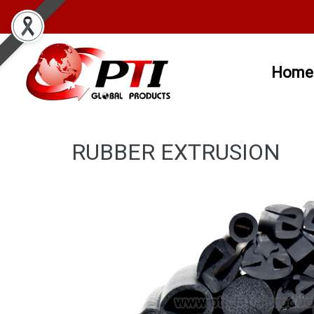
Home
RUBBER EXTRUSION