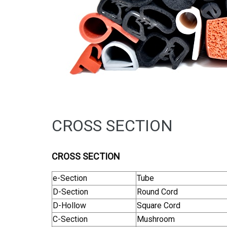
CROSS SECTION
CROSS SECTION
e-Section
Tube
D-Section
Round Cord
D-Hollow
Square Cord
C-Section
Mushroom