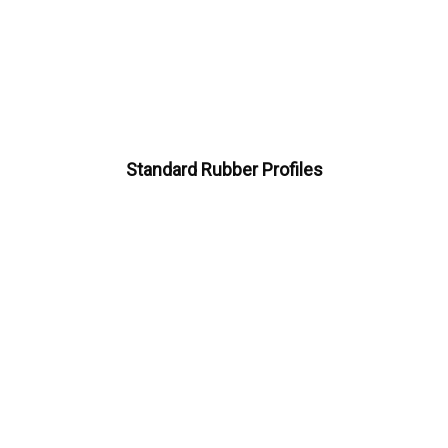
Standard Rubber Profiles