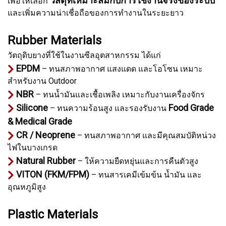
วัสดุที่เหมาะสมกับการใช้งานจริงของระบบ
เพื่อให้เลือก
และเพิ่มความน่าเชื่อถือของการทำงานในระยะยาว
Rubber Materials
วัตถุดิบยางที่ใช้ในงานซีลอุตสาหกรรม ได้แก่
EPDM
– ทนสภาพอากาศ แสงแดด และโอโซน เหมาะ
สำหรับงาน Outdoor
NBR
– ทนน้ำมันและเชื้อเพลิง เหมาะกับงานเครื่องจักร
Silicone
Food Grade
– ทนความร้อนสูง และรองรับงาน
& Medical Grade
CR / Neoprene
– ทนสภาพอากาศ และมีคุณสมบัติหน่วง
ไฟในบางเกรด
Natural Rubber
– ให้ความยืดหยุ่นและการคืนตัวสูง
VITON (FKM/FPM)
– ทนสารเคมีเข้มข้น น้ำมัน และ
อุณหภูมิสูง
Plastic Materials