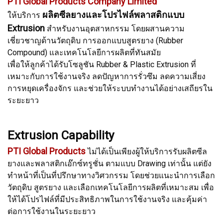
PTI Global Products Company Limited
ผลิตซีลยางและโปรไฟล์พลาสติกแบบ
ให้บริการ
Extrusion
สำหรับงานอุตสาหกรรม โดยผสานความ
เชี่ยวชาญด้านวัตถุดิบ การออกแบบสูตรยาง (Rubber
Compound) และเทคโนโลยีการผลิตที่ทันสมัย
เพื่อให้ลูกค้าได้รับโซลูชัน Rubber & Plastic Extrusion ที่
เหมาะกับการใช้งานจริง ลดปัญหาการรั่วซึม ลดความเสี่ยง
การหยุดเครื่องจักร และช่วยให้ระบบทำงานได้อย่างเสถียรใน
ระยะยาว
Extrusion Capability
PTI Global Products
ไม่ได้เป็นเพียงผู้ให้บริการรับผลิตซีล
ยางและพลาสติกเอ๊กซ์ทรูชั่น ตามแบบ Drawing เท่านั้น แต่ยัง
ทำหน้าที่เป็นที่ปรึกษาทางวิศวกรรม โดยช่วยแนะนำการเลือก
วัตถุดิบ สูตรยาง และเลือกเทคโนโลยีการผลิตที่เหมาะสม เพื่อ
ให้ได้โปรไฟล์ที่มีประสิทธิภาพในการใช้งานจริง และคุ้มค่า
ต่อการใช้งานในระยะยาว