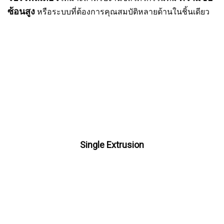
ซ้อนสูง
หรือระบบที่ต้องการคุณสมบัติหลายด้านในชิ้นเดียว
Single Extrusion