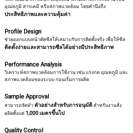
อุณหภูมิ สารเคมี หรือสภาพแวดล้อม โดยคำนึงถึง
ประสิทธิภาพและความคุ้มค่า
Profile Design
ช่วยออกแบบหน้าตัดซีลให้เหมาะกับการติดตั้งจริง เพื่อให้ซีล
ติดตั้งง่ายและสามารถซีลได้อย่างมีประสิทธิภาพ
Performance Analysis
วิเคราะห์สภาพแวดล้อมการใช้งาน เช่น แรงกด อุณหภูมิ และ
สภาพแวดล้อมของระบบ ก่อนเริ่มการผลิต
Sample Approval
ตัวอย่างสำหรับการอนุมัติ
สามารถจัดทำ
สำหรับงานสั่ง
1,000 เมตรขึ้นไป
ผลิตตั้งแต่
Quality Control