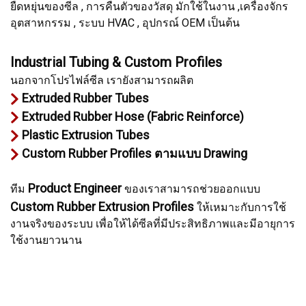
ยืดหยุ่นของซีล , การคืนตัวของวัสดุ มักใช้ในงาน ,เครื่องจักร
อุตสาหกรรม , ระบบ HVAC , อุปกรณ์ OEM เป็นต้น
Industrial Tubing & Custom Profiles
นอกจากโปรไฟล์ซีล เรายังสามารถผลิต
Extruded Rubber Tubes
Extruded Rubber Hose (Fabric Reinforce)
Plastic Extrusion Tubes
Custom Rubber Profiles ตามแบบ Drawing
Product Engineer
ทีม
ของเราสามารถช่วยออกแบบ
Custom Rubber Extrusion Profiles
ให้เหมาะกับการใช้
งานจริงของระบบ เพื่อให้ได้ซีลที่มีประสิทธิภาพและมีอายุการ
ใช้งานยาวนาน