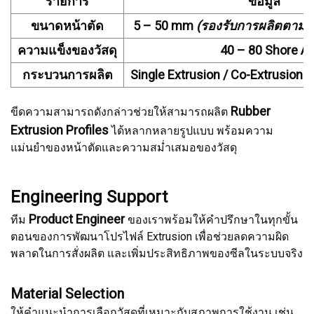
รายการ
ข้อมูล
ขนาดหน้าตัด
5 – 50 mm
(รองรับการผลิตตามข
ความแข็งของวัสดุ
40 – 80 Shore A
กระบวนการผลิต
Single Extrusion / Co-Extrusion /
Rubber
ขีดความสามารถดังกล่าวช่วยให้สามารถผลิต
Extrusion Profiles
ได้หลากหลายรูปแบบ พร้อมความ
แม่นยำของหน้าตัดและความสม่ำเสมอของวัสดุ
Engineering Support
Product Engineer
ทีม
ของเราพร้อมให้คำปรึกษาในทุกขั้น
ตอนของการพัฒนาโปรไฟล์ Extrusion เพื่อช่วยลดความผิด
พลาดในการสั่งผลิต และเพิ่มประสิทธิภาพของซีลในระบบจริง
Material Selection
ให้คำแนะนำการเลือกวัสดุที่เหมาะกับสภาพการใช้งาน เช่น