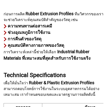
Rubber Extrusion Profiles
ก่อนการผลิต
ทีมวิศวกรของเรา
จะช่วยวิเคราะห์คุณสมบัติสำคัญของวัสดุ เช่น
ความทนทานต่อสารเคมี
ช่วงอุณหภูมิการใช้งาน
การคืนตัวของวัสดุ
คุณสมบัติทางกายภาพของวัสดุ
Industrial Rubber
การวิเคราะห์เหล่านี้ช่วยให้เลือก
Materials ที่เหมาะสมที่สุดสำหรับการใช้งานจริง
Technical Specifications
Rubber & Plastic Extrusion Profiles
เพื่อให้มั่นใจว่า
สามารถตอบโจทย์การใช้งานในระบบอุตสาหกรรมได้อย่าง
เหมาะสม เรากำหนดขอบเขตและมาตรฐานการผลิตดังนี้