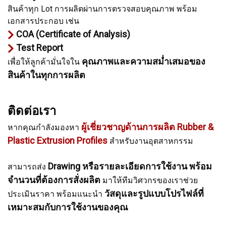
สินค้าทุก Lot การผลิตผ่านการตรวจสอบคุณภาพ พร้อม
เอกสารประกอบ เช่น
COA (Certificate of Analysis)
Test Report
คุณภาพและความสม่ำเสมอของ
เพื่อให้ลูกค้ามั่นใจใน
สินค้าในทุกการผลิต
ติดต่อเรา
ผู้เชี่ยวชาญด้านการผลิต Rubber &
หากคุณกำลังมองหา
Plastic Extrusion Profiles
สำหรับงานอุตสาหกรรม
Drawing หรือรายละเอียดการใช้งาน พร้อม
สามารถส่ง
จำนวนที่ต้องการสั่งผลิต
มาให้ทีมวิศวกรของเราช่วย
วัสดุและรูปแบบโปรไฟล์ที่
ประเมินราคา พร้อมแนะนำ
เหมาะสมกับการใช้งานของคุณ