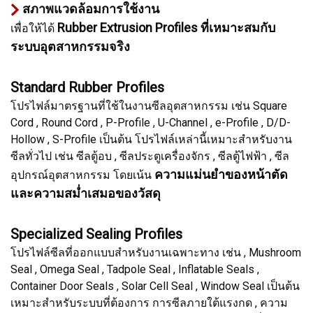
สภาพแวดล้อมการใช้งาน
Rubber Extrusion Profiles ที่เหมาะสมกับ
เพื่อให้ได้
ระบบอุตสาหกรรมจริง
Standard Rubber Profiles
โปรไฟล์มาตรฐานที่ใช้ในงานซีลอุตสาหกรรม เช่น Square
Cord , Round Cord , P-Profile , U-Channel , e-Profile , D/D-
Hollow , S-Profile เป็นต้น โปรไฟล์เหล่านี้เหมาะสำหรับงาน
ซีลทั่วไป เช่น ซีลตู้อบ , ซีลประตูเครื่องจักร , ซีลตู้ไฟฟ้า , ซีล
ความแม่นยำของหน้าตัด
อุปกรณ์อุตสาหกรรม โดยเน้น
และความสม่ำเสมอของวัสดุ
Specialized Sealing Profiles
โปรไฟล์ซีลที่ออกแบบสำหรับงานเฉพาะทาง เช่น , Mushroom
Seal , Omega Seal , Tadpole Seal , Inflatable Seals ,
Container Door Seals , Solar Cell Seal , Window Seal เป็นต้น
เหมาะสำหรับระบบที่ต้องการ การซีลภายใต้แรงกด , ความ