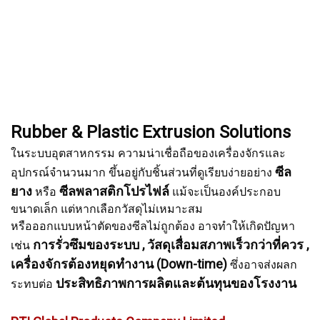
Rubber & Plastic Extrusion Solutions
ในระบบอุตสาหกรรม ความน่าเชื่อถือของเครื่องจักรและ
ซีล
อุปกรณ์จำนวนมาก ขึ้นอยู่กับชิ้นส่วนที่ดูเรียบง่ายอย่าง
ยาง
ซีลพลาสติกโปรไฟล์
หรือ
แม้จะเป็นองค์ประกอบ
ขนาดเล็ก แต่หากเลือกวัสดุไม่เหมาะสม
หรือออกแบบหน้าตัดของซีลไม่ถูกต้อง อาจทำให้เกิดปัญหา
การรั่วซึมของระบบ , วัสดุเสื่อมสภาพเร็วกว่าที่ควร ,
เช่น
เครื่องจักรต้องหยุดทำงาน (Down-time)
ซึ่งอาจส่งผลก
ประสิทธิภาพการผลิตและต้นทุนของโรงงาน
ระทบต่อ