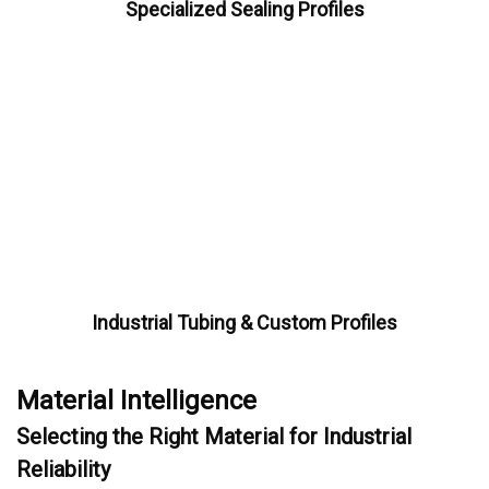
Specialized Sealing Profiles
Industrial Tubing & Custom Profiles
Material Intelligence
Selecting the Right Material for Industrial
Reliability