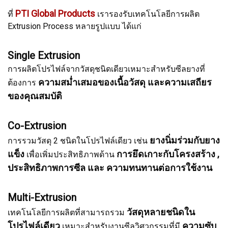
PTI Global Products
ที่
เรารองรับเทคโนโลยีการผลิต
Extrusion Process หลายรูปแบบ ได้แก่
Single Extrusion
การผลิตโปรไฟล์จากวัสดุชนิดเดียวเหมาะสำหรับซีลยางที่
ความสม่ำเสมอของเนื้อวัสดุ และความเสถียร
ต้องการ
ของคุณสมบัติ
Co-Extrusion
ยางนิ่มร่วมกับยาง
การรวมวัสดุ 2 ชนิดในโปรไฟล์เดียว เช่น
แข็ง
การยึดเกาะกับโครงสร้าง ,
เพื่อเพิ่มประสิทธิภาพด้าน
ประสิทธิภาพการซีล และ ความทนทานต่อการใช้งาน
Multi-Extrusion
วัสดุหลายชนิดใน
เทคโนโลยีการผลิตที่สามารถรวม
โปรไฟล์เดียว
ความซับ
เหมาะสำหรับงานซีลวิศวกรรมที่มี