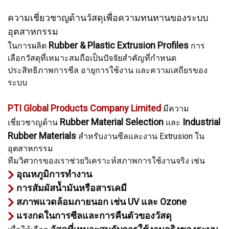
ความเชี่ยวชาญด้านวัสดุเพื่อความทนทานของระบบ
อุตสาหกรรม
Rubber & Plastic Extrusion Profiles
ในการผลิต
การ
เลือกวัสดุที่เหมาะสมถือเป็นปัจจัยสำคัญที่กำหนด
ประสิทธิภาพการซีล อายุการใช้งาน และความเสถียรของ
ระบบ
PTI Global Products
Company Lim
ited
มีความ
Rubber Material Selection
Industrial
เชี่ยวชาญด้าน
และ
Rubber Materials
สำหรับงานซีลและงาน Extrusion ใน
อุตสาหกรรม
ทีมวิศวกรของเราช่วยวิเคราะห์สภาพการใช้งานจริง เช่น
อุณหภูมิการทำงาน
การสัมผัสน้ำมันหรือสารเคมี
สภาพแวดล้อมภายนอก เช่น UV และ Ozone
แรงกดในการซีลและการคืนตัวของวัสดุ