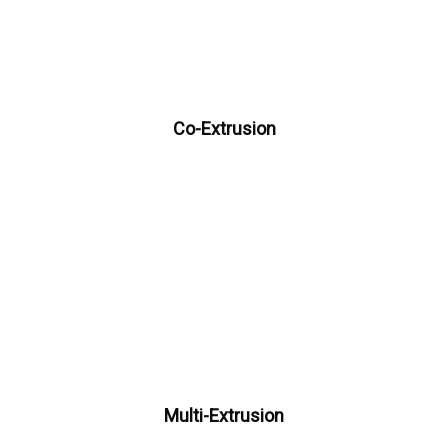
Co-Extrusion
Multi-Extrusion