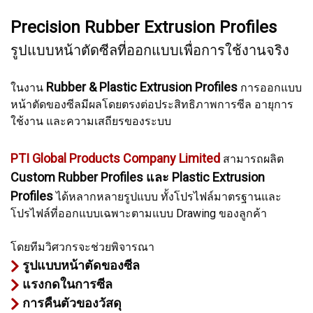
Precision Rubber Extrusion Profiles
รูปแบบหน้าตัดซีลที่ออกแบบเพื่อการใช้งานจริง
Rubber & Plastic Extrusion Profiles
ในงาน
การออกแบบ
หน้าตัดของซีลมีผลโดยตรงต่อประสิทธิภาพการซีล อายุการ
ใช้งาน และความเสถียรของระบบ
PTI Global Products Company Limited
สามารถผลิต
Custom Rubber Profiles และ Plastic Extrusion
Profiles
ได้หลากหลายรูปแบบ ทั้งโปรไฟล์มาตรฐานและ
โปรไฟล์ที่ออกแบบเฉพาะตามแบบ Drawing ของลูกค้า
โดยทีมวิศวกรจะช่วยพิจารณา
รูปแบบหน้าตัดของซีล
แรงกดในการซีล
การคืนตัวของวัสดุ