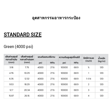
อุตสาหกรรมอาหารกระป๋อง
STANDARD SIZE
Green (4000 psi)