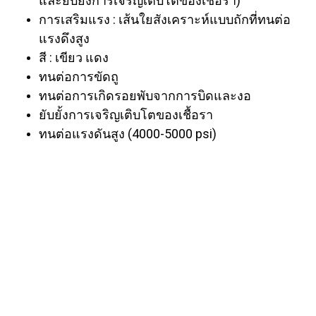
และยับยั้งการเจริญเติบโตของเชื้อรา)
การเสริมแรง : เส้นใยสังเคราะห์แบบถักที่ทนต่อ
แรงดึงสูง
สี : เขียว แดง
ทนต่อการขัดถู
ทนต่อการเกิดรอยพับจากการบิดและงอ
ยับยั้งการเจริญเติบโตของเชื้อรา
ทนต่อแรงดันสูง (4000-5000 psi)