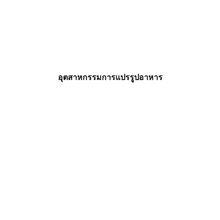
อุตสาหกรรมการแปรรูปอาหาร