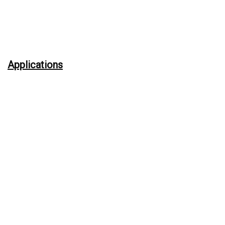
Applications