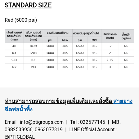
STANDARD SIZE
Red (5000 psi)
ท่านสามารถสอบถามข้อมูลเพิ่มเติมและสั่งซื้อ
สายยาง
ฉีดท่อน้ำทิ้ง
Email : info@ptigroups.com | Tel : 022577145 | MB :
0982539956, 0863077319 | LINE Official Account :
@PTIGLOBAL