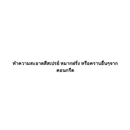
ทำความสะอาดสีสเปรย์ หมากฝรั่ง หรือคราบอื่นๆจาก
คอนกรีต