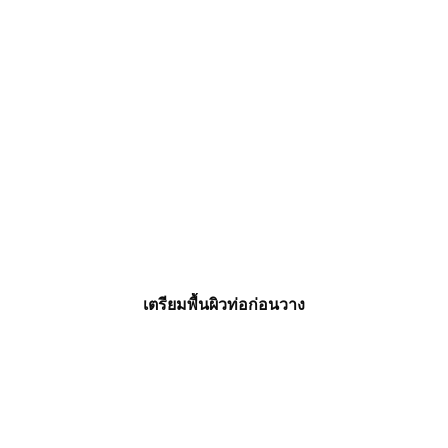
เตรียมพื้นผิวท่อก่อนวาง