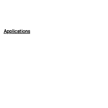
Applications