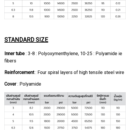
STANDARD SIZE
Inner tube
: 3-8 : Polyoxymenthylene, 10-25 : Polyamide ie
fibers
Reinforcement
: Four spiral layers of high tensile steel wire
Cover
: Polyamide