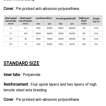
Cover
: Pin pricked anti-abrasion polyurethane
STANDARD SIZE
Inner tube
: Polyamide
Reinforcement
: Four spiral layers and two layers of high
tensile steel wire braiding
Cover
: Pin pricked anti-abrasion polyurethane