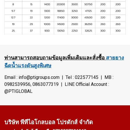
ท่านสามารถสอบถามข้อมูลเพิ่มเติมและสั่งซื้อ
สายยาง
ฉีดน้ำแรงดันสูงพิเศษ
Email : info@ptigroups.com | Tel : 022577145 | MB :
0982539956, 0863077319 | LINE Official Account :
@PTIGLOBAL
บริษัท พีทีไอ
โกลบอล โปรดักส์ จำกัด