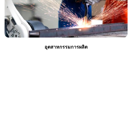
อุตสาหกรรมการผลิต