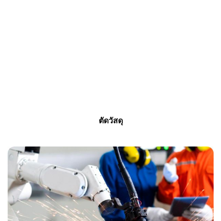
ตัดวัสดุ