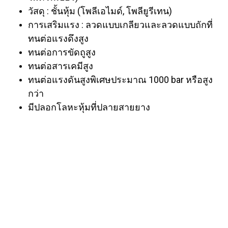
วัสดุ : ชั้นหุ้ม (โพลีเอไมด์, โพลียูรีเทน)
การเสริมแรง : ลวดแบบเกลียวและลวดแบบถักที่
ทนต่อแรงดึงสูง
ทนต่อการขัดถูสูง
ทนต่อสารเคมีสูง
ทนต่อแรงดันสูงพิเศษประมาณ 1000 bar หรือสูง
กว่า
มีปลอกโลหะหุ้มที่ปลายสายยาง