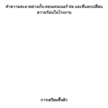
ทำความสะอาดอ่างเก็บ คอนเทนเนอร์ ท่อ และที่แลกเปลี่ยน
ความร้อนในโรงงาน
การเตรียมพื้นผิว