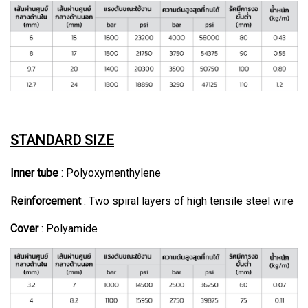
STANDARD SIZE
Inner tube
: Polyoxymenthylene
Reinforcement
: Two spiral layers of high tensile steel wire
Cover
: Polyamide