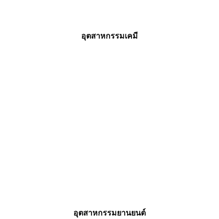
อุตสาหกรรมเคมี
อุตสาหกรรมยานยนต์