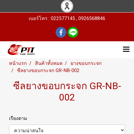
เบอร์โทร : 022577145 , 0926568846
หน้าแรก
สินค้าทั้งหมด
ยางขอบกระจก
ซีลยางขอบกระจก GR-NB-002
ซีลยางขอบกระจก GR-NB-
002
เรียงตาม