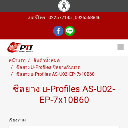
เบอร์โทร : 022577145 , 0926568846
หน้าแรก
สินค้าทั้งหมด
ซีลยาง U-Profiles ซีลยางกันบาด
ซีลยาง u-Profiles AS-U02-EP-7x10B60
ซีลยาง u-Profiles AS-U02-
EP-7x10B60
เรียงตาม