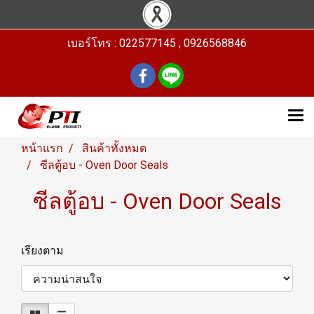
เบอร์โทร : 022577145 , 0926568846
หน้าแรก
สินค้าทั้งหมด
ซีลตู้อบ - Oven Door Seals
ซีลตู้อบ - Oven Door Seals
เรียงตาม