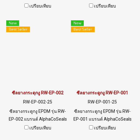
เสริมเหล็ก แข็งแรง ทนทาน
เสริมเหล็ก แข็งแรง ทนทาน
เปรียบเทียบ
เปรียบเทียบ
รองรับขอบแผ่น 1-5 mm. ราคา
รองรับขอบแผ่น 1-4 mm. ราคา
สินค้าขึ้นอยู่กับจำนวนสั่งซื้อ
สินค้าขึ้นอยู่กับจำนวนสั่งซื้อ
New
New
หากต้องการสั่งซื้อจำนวน
หากต้องการสั่งซื้อจำนวน
Best Seller
Best Seller
มากกว่า 250 เมตร หรือต้องการ
มากกว่า 250 เมตร หรือต้องการ
ขอใบเสนอราคา กรุณาติดต่อ
ขอใบเสนอราคา กรุณาติดต่อ
LINE: @ptiglobal
LINE: @ptiglobal
ซีลยางกระดุกงู RW-EP-002
ซีลยางกระดูกงู RW-EP-001
RW-EP-002-25
RW-EP-001-25
ซีลยางกระดูกงู EPDM รุ่น RW-
ซีลยางกระดูกงู EPDM รุ่น RW-
EP-002 แบรนด์ AlphaCoSeals
EP-001 แบรนด์ AlphaCoSeals
เสริมเหล็ก แข็งแรง ทนทาน
เสริมเหล็ก แข็งแรง ทนทาน
เปรียบเทียบ
เปรียบเทียบ
รองรับขอบแผ่น 1-4 mm. ราคา
รองรับขอบแผ่น 1-5 mm. ราคา