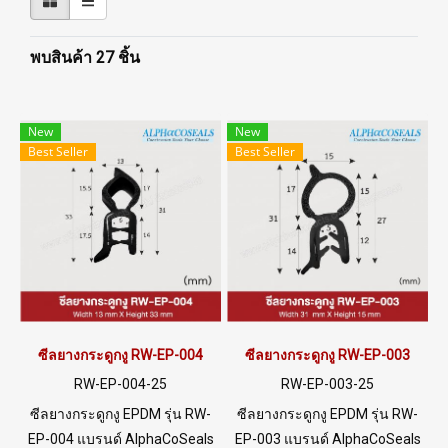
พบสินค้า 27 ชิ้น
New
New
Best Seller
Best Seller
ซีลยางกระดูกงู RW-EP-004
ซีลยางกระดูกงู RW-EP-003
RW-EP-004-25
RW-EP-003-25
ซีลยางกระดูกงู EPDM รุ่น RW-
ซีลยางกระดูกงู EPDM รุ่น RW-
EP-004 แบรนด์ AlphaCoSeals
EP-003 แบรนด์ AlphaCoSeals