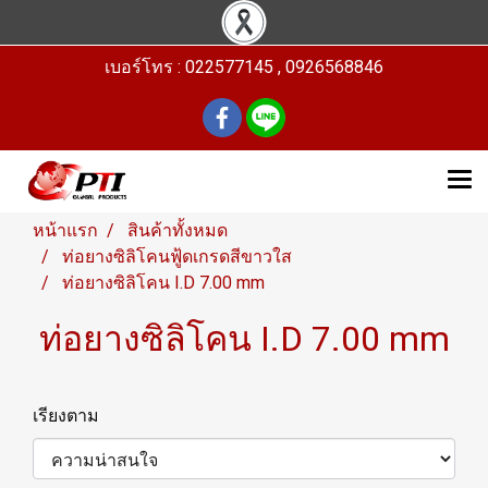
เบอร์โทร : 022577145 , 0926568846
หน้าแรก
สินค้าทั้งหมด
ท่อยางซิลิโคนฟู้ดเกรดสีขาวใส
ท่อยางซิลิโคน I.D 7.00 mm
ท่อยางซิลิโคน I.D 7.00 mm
เรียงตาม