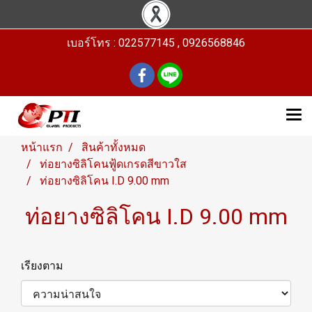
เบอร์โทร : 022577145 , 0926568846
หน้าแรก
สินค้าทั้งหมด
ท่อยางซิลิโคนฟู้ดเกรดสีขาวใส
ท่อยางซิลิโคน I.D 9.00 mm
ท่อยางซิลิโคน I.D 9.00 mm
เรียงตาม