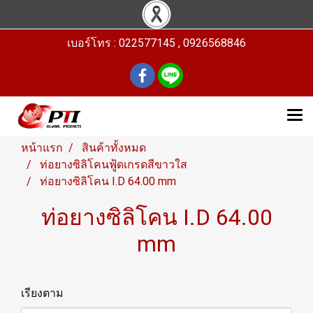
เบอร์โทร : 022577145 , 0926568846
หน้าแรก
สินค้าทั้งหมด
ท่อยางซิลิโคนฟู้ดเกรดสีขาวใส
ท่อยางซิลิโคน I.D 64.00 mm
ท่อยางซิลิโคน I.D 64.00
mm
เรียงตาม