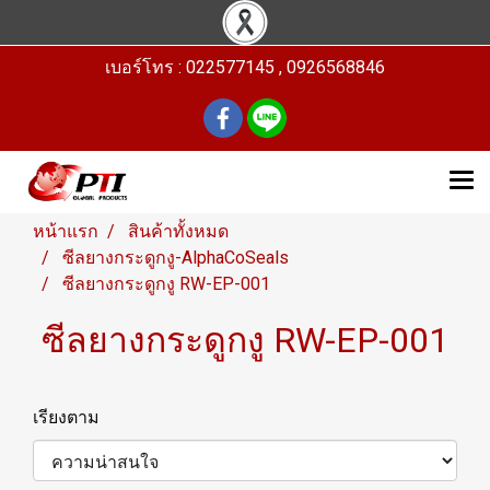
เบอร์โทร : 022577145 , 0926568846
หน้าแรก
สินค้าทั้งหมด
ซีลยางกระดูกงู-AlphaCoSeals
ซีลยางกระดูกงู RW-EP-001
ซีลยางกระดูกงู RW-EP-001
เรียงตาม