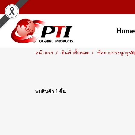
Home
หน้าแรก
สินค้าทั้งหมด
ซีลยางกระดูกงู-A
พบสินค้า 1 ชิ้น