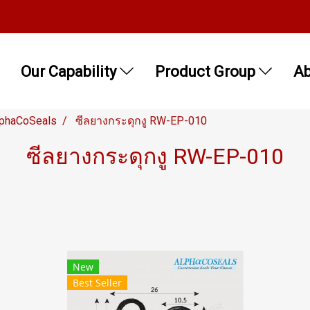
Our Capability
Product Group
Ab
lphaCoSeals
ซีลยางกระดุกงู RW-EP-010
ซีลยางกระดุกงู RW-EP-010
New
Best Seller