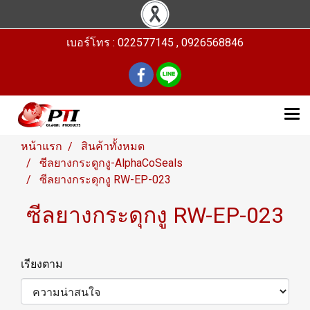
เบอร์โทร : 022577145 , 0926568846
หน้าแรก
สินค้าทั้งหมด
ซีลยางกระดูกงู-AlphaCoSeals
ซีลยางกระดุกงู RW-EP-023
ซีลยางกระดุกงู RW-EP-023
เรียงตาม