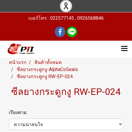
เบอร์โทร : 022577145 , 0926568846
หน้าแรก
สินค้าทั้งหมด
ซีลยางกระดูกงู-AlphaCoSeals
ซีลยางกระดูกงู RW-EP-024
ซีลยางกระดูกงู RW-EP-024
เรียงตาม