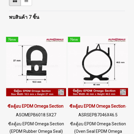
พบสินค้า 7 ชิ้น
New
New
ซีลตู้อบ EPDM Omega Section 18.5x27mm
ซีลตู้อบ EPDM Omega Section 46
ASOMEPB6018.5X27
ASRSEPB7046X46.5
ซีลตู้อบ EPDM Omega Section
ซีลตู้อบ EPDM Omega Section
(EPDM Rubber Omega Seal)
(Oven Seal EPDM Omega