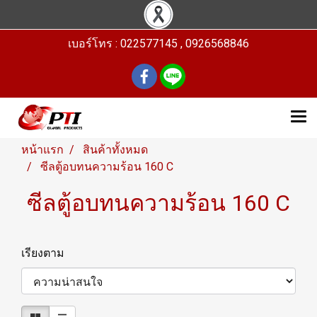
เบอร์โทร : 022577145 , 0926568846
หน้าแรก
สินค้าทั้งหมด
ซีลตู้อบทนความร้อน 160 C
ซีลตู้อบทนความร้อน 160 C
เรียงตาม