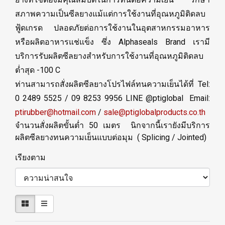
สภาพความเป็นซีลยางแม้แต่การใช้งานที่อุณหภูมิติดลบ
ฟู้ดเกรด ปลอดภัยต่อการใช้งานในอุตสาหกรรมอาหาร
หรือผลิตอาหารแช่แข็ง ซึ่ง Alphaseals Brand เรามี
บริการรับผลิตซีลยางสำหรับการใช้งานที่อุณหภูมิติดลบ
ต่ำสุด -100 C
ท่านสามารถสั่งผลิตซีลยางโปรไฟล์ทนความเย็นได้ที่ Tel:
0 2489 5525 / 09 8253 9956 LINE @ptiglobal Email:
ptirubber@hotmail.com
/
sale@ptiglobalproducts.co.th
จำนวนสั่งผลิตขั้นต่ำ 50 เมตร นิกจากนี้เรายังมีบริการ
ผลิตซีลยางทนความเย็นแบบต่อมุม ( Splicing / Jointed)
เรียงตาม