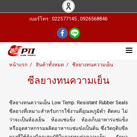
เบอร์โทร : 022577145 , 0926568846
หน้าแรก
สินค้าทั้งหมด
ซีลยางทนความเย็น
ซีลยางทนความเย็น
ซีลยางทนความเย็น Low Temp. Resistant Rubber Seals
ซีลยางที่เหมาะสำหรับการใช้งานที่อุณหภูมิต่ำ ติดลบ ไม่
ว่าจะเป็นห้องเย็น ห้องแช่แข็ง ห้องเก็บอาหารแช่แข็ง
หรืออุตสาหกรรมผลิตอาหารแช่แข๋งเป็นต้น ซึ่งวัตถุดิบซีล
ยางที่ใช้ต้องมีคุณสมบัติในการทนต่อความเย็น รักษา