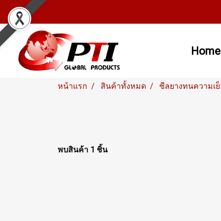
Home
หน้าแรก
สินค้าทั้งหมด
ซีลยางทนความเย
พบสินค้า 1 ชิ้น