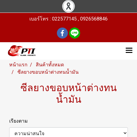
เบอร์โทร : 022577145 , 0926568846
หน้าแรก
สินค้าทั้งหมด
ซีลยางขอบหน้าต่างทนน้ำมัน
ซีลยางขอบหน้าต่างทน
น้ำมัน
เรียงตาม