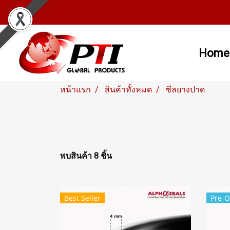
Home
หน้าแรก
สินค้าทั้งหมด
ซีลยางปาด
พบสินค้า 8 ชิ้น
Best Seller
Pre-O