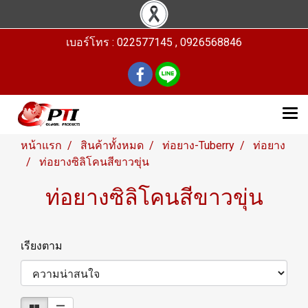
เบอร์โทร : 022577145 , 0926568846
หน้าแรก
สินค้าทั้งหมด
ท่อยาง-Tuberry
ท่อยาง
ท่อยางซิลิโคนสีขาวขุ่น
ท่อยางซิลิโคนสีขาวขุ่น
เรียงตาม