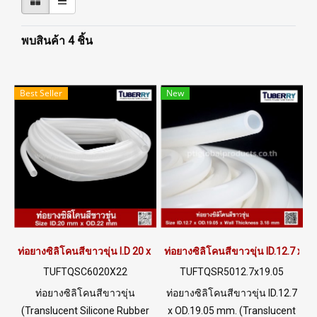
พบสินค้า 4 ชิ้น
Best Seller
New
ท่อยางซิลิโคนสีขาวขุ่น I.D 20 x O.D 22 mm
ท่อยางซิลิโคนสีขาวขุ่น ID.12.7 x 
TUFTQSC6020X22
TUFTQSR5012.7x19.05
ท่อยางซิลิโคนสีขาวขุ่น
ท่อยางซิลิโคนสีขาวขุ่น ID.12.7
(Translucent Silicone Rubber
x OD.19.05 mm. (Translucent