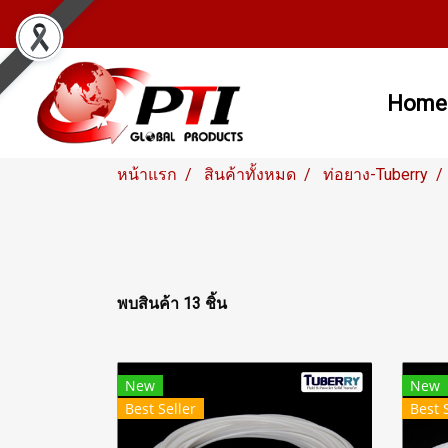
Home
หน้าแรก
สินค้าทั้งหมด
ท่อยาง-Tuberry
พบสินค้า 13 ชิ้น
New
New
Best Seller
Best 