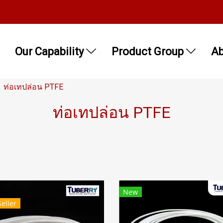
Our Capability
Product Group
Ab
ท่อเทปล่อน PTFE
ท่อเทปล่อน PTFE
New
Seller