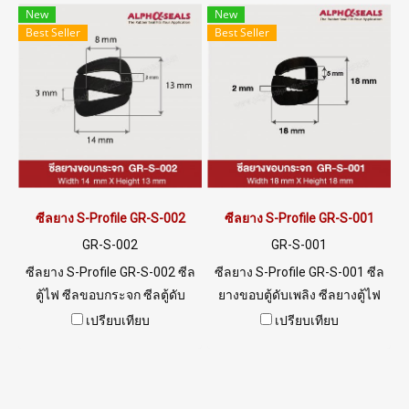
@ptiglobal
New
New
Best Seller
Best Seller
ซีลยาง S-Profile GR-S-002
ซีลยาง S-Profile GR-S-001
GR-S-002
GR-S-001
ซีลยาง S-Profile GR-S-002 ซีล
ซีลยาง S-Profile GR-S-001 ซีล
ตู้ไฟ ซีลขอบกระจก ซีลตู้ดับ
ยางขอบตู้ดับเพลิง ซีลยางตู้ไฟ
เพลิง Tel: 0 2489 5525 / 09
พร้อมส่ง Tel: 0 2489 5525 / 09
เปรียบเทียบ
เปรียบเทียบ
8253 9956 LINE @ptiglobal
8253 9956