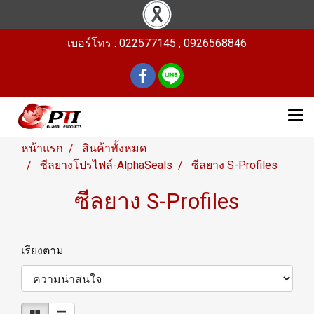
เบอร์โทร : 022577145 , 0926568846
หน้าแรก
สินค้าทั้งหมด
ซีลยางโปรไฟล์-AlphaSeals
ซีลยาง S-Profiles
ซีลยาง S-Profiles
เรียงตาม