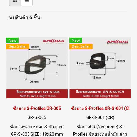
พบสินค้า 6 ชิ้น
New
New
Best Seller
Best Seller
ซีลยาง S-Profiles GR-005
ซีลยาง S-Profiles GR-S-001 (CR)
GR-S-005
GR-S-001 (CR)
ซีลยางขอบกระจก S-Shaped
ซีลยางCR (Neoprene) S-
GR-S-005 SIZE : 18x20 mm
Profiles ซีลยางทนน้ำมัน สาร