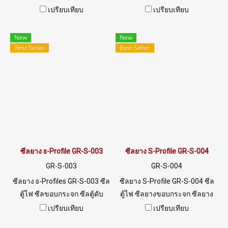
ร่อง5/5mm Material EPDM
เคมี ทนการลามไฟ ทนสภาพ
เปรียบเทียบ
เปรียบเทียบ
RUBBER ทนความร้อนสูง ทน
แวดล้อมดีเยี่ยม
สภาพแวดล้อมดีเยี่ยม
New
New
Best Seller
Best Seller
ซีลยาง s-Profile GR-S-003
ซีลยาง S-Profile GR-S-004
GR-S-003
GR-S-004
ซีลยาง s-Profiles GR-S-003 ซีล
ซีลยาง S-Profile GR-S-004 ซีล
ตู้ไฟ ซีลขอบกระจก ซีลตู้ดับ
ตู้ไฟ ซีลยางขอบกระจก ซีลยาง
เพลิง พร้อมส่ง Tel: 0 2489 5525
ขอบตู้ดับเพลิง ร่อง 1/2 mm Tel:
เปรียบเทียบ
เปรียบเทียบ
/ 09 8253 9956 LINE
0 2489 5525 / 09 8253 9956