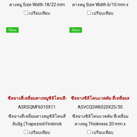
คางหมู Size Width 18/22 mm
คางหมู Size Width 6/10 mm x
x Height 12.7 mm ทนความ
Height 6.5 mm ทนความร้อนสูง
เปรียบเทียบ
เปรียบเทียบ
ร้อนสูงถึง +220°C, Food Grade
ถึง +220°C, Food Grade (FDA)
(FDA) ปลอดภัยสำหรับ
ปลอดภัยสำหรับอุตสาหกรรม
New
New
อุตสาหกรรมอาหาร, ซีลยาง
อาหาร, ซีลยางยืดหยุ่นได้ดี ไม่
ยืดหยุ่นได้ดี ไม่เสียรูปทรง, ทน
เสียรูปทรง, ทนน้ำมันพืช /
น้ำมันพืช / น้ำมันสัตว์ ได้อย่างดี
น้ำมันสัตว์ ได้อย่างดีเยี่ยม, ทน
เยี่ยม, ทนสภาพแวดล้อมการใช้
สภาพแวดล้อมการใช้งานดี
งานดีเยี่ยม Tel : 0-2257-7145 /
เยี่ยม Tel : 0-2257-7145 / MB :
MB : 098-253-9956 / Line OA :
098-253-9956 / Line OA :
@PTIGLOBAL
@PTIGLOBAL
ซีลยางสี่เหลี่ยมคางหมูซิลิโคนสีส้มอิฐ 10x11mm
ซีลยางซิลิโคนแวคคัม สี่เหลี่ยมคา
ASRSQMF6010X11
ASVCQSW6020X25/30
ซีลยางสี่เหลี่ยมคางหมูซิลิโคนสี
ซีลยางซิลิโคนแวคคัม สี่เหลี่ยม
ส้มอิฐ (Trapezoid Firebrick
คางหมู Thickness 20 mm x
Silicone Rubber Seal) Size
Width 25/30 mm ทนความร้อน
เปรียบเทียบ
เปรียบเทียบ