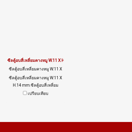
Shapes ) ทนความร้อนสูงสุด
Trapezoid Shapes ) ทนความ
160°C ทนสภาพแวดล้อมดีเยี่ยม
ร้อนสูงสุด 315 °C Tel: 0 2489
Tel: 022577145 / 0926568846
5525 / 09 2656 8846 LINE@ :
LINE@ : @ptiglobal
@ptiglobal
ซีลตู้อบสี่เหลี่ยมคางหมู W.11 X H.14 mm.
ซีลตู้อบสี่เหลี่ยมคางหมู W.11 X
H.14 mm.
ซีลตู้อบสี่เหลี่ยมคางหมู W.11 X
H.14 mm.ซีลตู้อบสี่เหลี่ยม
คางหมู Trapezoid Shapes เป็น
เปรียบเทียบ
ซีลยางซิลิโคนทนความร้อนสูง
สีขาว รูปหน้าตัดคล้ายสี่เหลี่ยม
คางหมู ( Trapezoid Shapes )
ทนความร้อนสูงสุด 220 °C Tel:
0 2489 5525 / 09 2656 8846