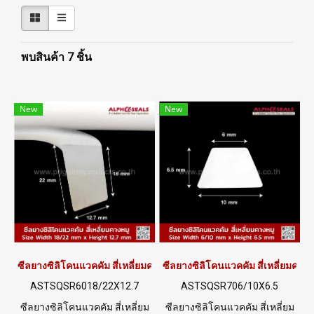
พบสินค้า 7 ชิ้น
New
New
ซีลยางซิลิโคนแวคคัม สี่เหลี่ยมคางหมู 18/22X12.7mm
ซีลยางซิลิโคนแวคคัม สี่เหลี่ยมคา
ASTSQSR6018/22X12.7
ASTSQSR706/10X6.5
ซีลยางซิลิโคนแวคคัม สี่เหลี่ยม
ซีลยางซิลิโคนแวคคัม สี่เหลี่ยม