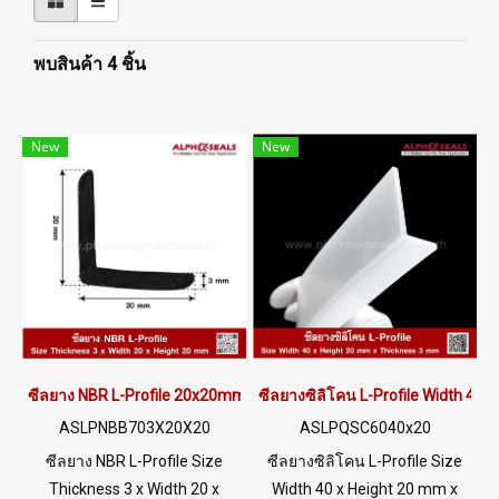
พบสินค้า 4 ชิ้น
New
New
ซีลยาง NBR L-Profile 20x20mm
ซีลยางซิลิโคน L-Profile Width 40
ASLPNBB703X20X20
ASLPQSC6040x20
ซีลยาง NBR L-Profile Size
ซีลยางซิลิโคน L-Profile Size
Thickness 3 x Width 20 x
Width 40 x Height 20 mm x