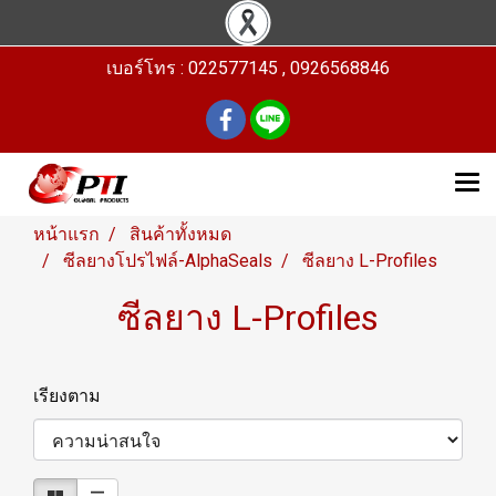
เบอร์โทร : 022577145 , 0926568846
หน้าแรก
สินค้าทั้งหมด
ซีลยางโปรไฟล์-AlphaSeals
ซีลยาง L-Profiles
ซีลยาง L-Profiles
เรียงตาม