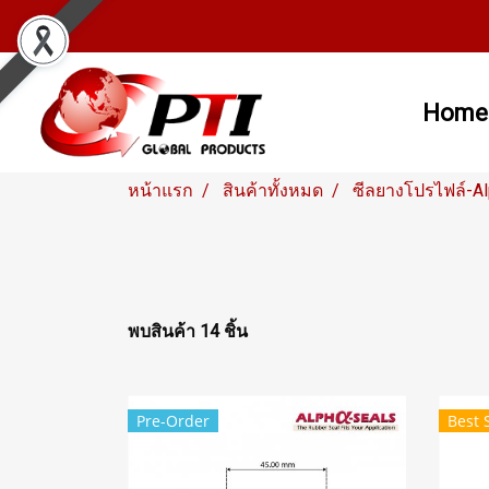
Home
หน้าแรก
สินค้าทั้งหมด
ซีลยางโปรไฟล์-A
พบสินค้า 14 ชิ้น
Pre-Order
Best 