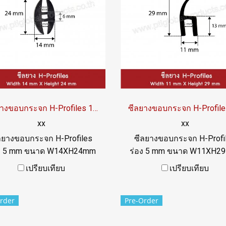
ซีลยางขอบกระจก H-Profiles 14x24 mm
xx
xx
ลยางขอบกระจก H-Profiles
ซีลยางขอบกระจก H-Profi
อง 5 mm ขนาด W14XH24mm
ร่อง 5 mm ขนาด W11XH2
สภาพแวลล้อมการใช้านดี
ทนสภาพแวลล้อมการใช้า
เปรียบเทียบ
เปรียบเทียบ
เยี่ยมTel: 022577145 /
เยี่ยมTel: 022577145 /
0926568846 LINE@ :
0926568846 LINE@ :
rder
Pre-Order
@ptiglobal
@ptiglobal