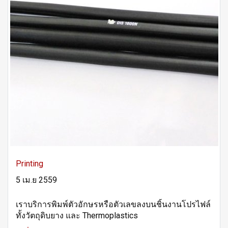
Printing
5 เม.ย 2559
เราบริการพิมพ์ตัวอักษรหรือตัวเลขลงบนชิ้นงานโปรไฟล์
ทั้งวัตถุดิบยาง และ Thermoplastics