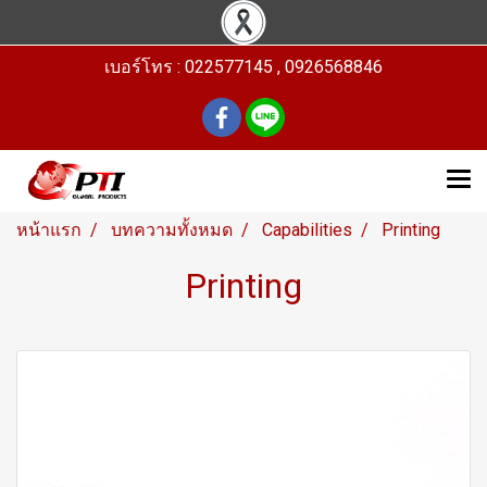
เบอร์โทร : 022577145 , 0926568846
หน้าแรก
บทความทั้งหมด
Capabilities
Printing
Printing