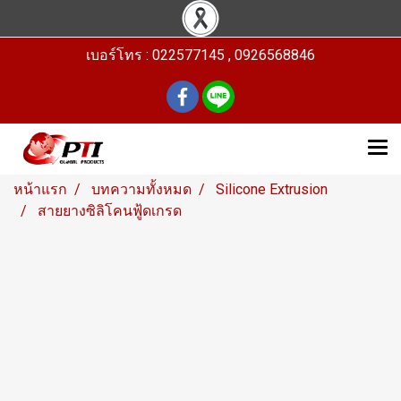
เบอร์โทร : 022577145 , 0926568846
หน้าแรก
บทความทั้งหมด
Silicone Extrusion
สายยางซิลิโคนฟู้ดเกรด