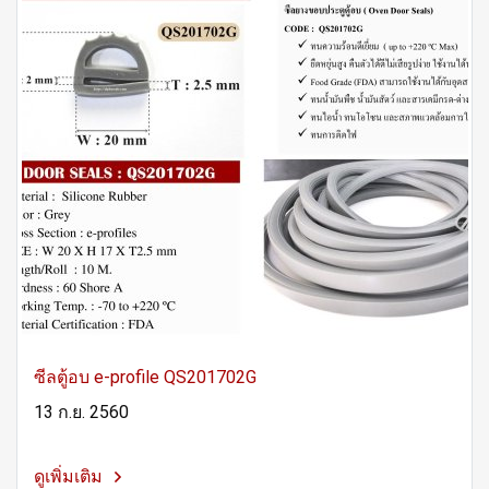
ซีลตู้อบ e-profile QS201702G
13 ก.ย. 2560
ดูเพิ่มเติม